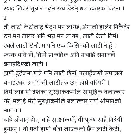
स्वाद लिएर सुन्न र पढ्न रुचाउँछन् बलात्कारका घटना ।
2
ती लाटी केटीलाई भेट्न मन लाग्छ, अंगालो हालेर निकैबेर
रुन मन लाग्छ अनि भन्न मन लाग्छ , लाटी केटी तिमी
एक्लै लाटी छैनौ, म पनि एक किसिमको लाटी नै हुँ ।
फरक यत्ति हो, तिमी प्राकृतिक अनि मचाहिँ समाजले
बनाइदिएको लाटी ।
हामी दुईजना मात्रै पनि लाटी छैनौं, मलाईजस्तै समाजले
बनाइएका अनगिन्ती लाटीहरु छन् हाम्रै वरिपरी ।
तिमीलाई यो देशका सुरक्षाककर्मीले सामूहिक बलात्कार
गरे, मलाई मेरो सुरक्षाकर्मीले बलात्कार गर्यो श्रीमानको
नाममा ।
चाहे श्रीमान् होस् चाहे सुरक्षाकर्मी, यी पुरुष साह्रै निर्दयी
हुन्छन् । यो धर्ती हामी बाँच्न लाएकको छैन लाटी केटी,