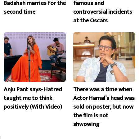
Badshah marries for the
famous and
second time
controversial incidents
at the Oscars
Anju Pant says- Hatred
There was a time when
taught me to think
Actor Hamal’s head was
positively (With Video)
sold on poster, but now
the film is not
shwowing