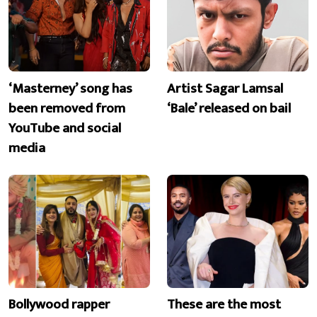
‘Masterney’ song has
Artist Sagar Lamsal
been removed from
‘Bale’ released on bail
YouTube and social
media
Bollywood rapper
These are the most