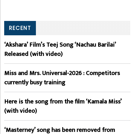
RECENT
‘Akshara’ Film’s Teej Song ‘Nachau Barilai’
Released (with video)
Miss and Mrs. Universal-2026 : Competitors
currently busy training
Here is the song from the film ‘Kamala Miss’
(with video)
‘Masterney’ song has been removed from