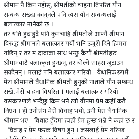
श्रीमान नै किन नहोस्, श्रीमतीको चाहना विपरित यौन
सम्बन्ध राख्दा कानुनले पनि त्यस यौन सम्बन्धलार्ई
बलात्कार मानेको छ ।
तर यति हुदाहुदै पनि कुनचाहिँ श्रीमतीले आफ्नै श्रीमान
विरुद्ध श्रीमानले बलात्कार गर्यो भनि उजुरी दिने हिम्मत
गर्छिन् र तर म दाबाका साथ भन्छु कैयौं श्रीमतीहरु
श्रीमानबाटै बलात्कृत हुन्छन्, तर बोल्ने साहस जुटाउन
सक्दैनन् । मलाई पनि बलात्कार गरियो । वैधानिकरुपमै
मेरा श्रीमानले वैधानिक श्रीमती हुनुको नाताले यौन सम्बन्ध
राखे, मेरो चाहना विपरित । मलाई बलात्कार गरियो
यसकारणले भन्दैछु किन भने त्यो यौनमा प्रेम कहीँ कतै
थिएन । हो उनीसंग मेरो विवाह भयो, उनी मेरा वैधानिक
श्रीमान भए । विवाह हुँदैमा त्यहाँ प्रेम हुन्छ भन्ने नै कहां छ र
। विवाह र प्रेम फरक विषय हुन् । जसलाई प्रेम गरिन्छ