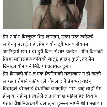
प्रेम र यौन बिल्कुलै भिन्न लाग्छन्, उस्ता उस्तै कहिल्यै
लागेनन् मलाई । हो, प्रेम र यौन दुवै मानवजीवनमा
अपरिहार्य छन् । यी दुवै बिना संसार चल्दैन । यौन बिनाको
प्रेममा मानिसहरु कतिको सन्तुष्ट हुन्छन् कुन्नी, तर प्रेम
बिनाको यौन भने निकै पीडादायक हुने ।
प्रेम बिनाको यौन त एक किसिमको बलात्कार नै हो जस्तो
लाग्छ । तैपनि कतिपयले यौनलाई नै प्रेम भन्ने गर्छन् ।
विवाहले यौनलाई वैधानिक बनाइदिने गर्छ, चाहे त्यहाँ प्रेम
होस् या नहोस् । त्यसैले त अधिकांश महिलाहरु विवाह
पश्चात वैधानिकरुपमै बलात्कृत हुन्छन् आफ्नै श्रीमानबाट ।