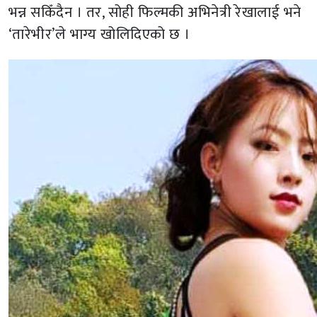
भन्न सकिँदैन । तर, सोही फिल्मकी अभिनेत्री रेखालाई भने
‘तारेभीर’ले भाग्य खोलिदिएको छ ।