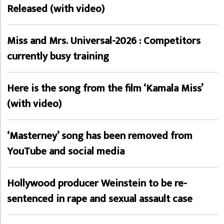
Released (with video)
Miss and Mrs. Universal-2026 : Competitors
currently busy training
Here is the song from the film ‘Kamala Miss’
(with video)
‘Masterney’ song has been removed from
YouTube and social media
Hollywood producer Weinstein to be re-
sentenced in rape and sexual assault case