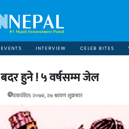
EVENTS
INTERVIEW
CELEB BITES
दर हुने ! ५ वर्षसम्म जेल
प्रकाशित: २०७४, २७ श्रावण शुक्रबार