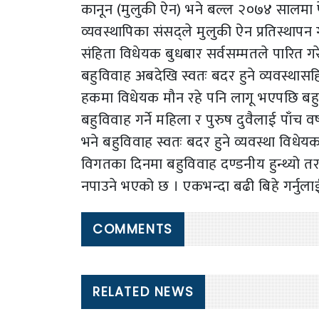
कानून (मुलुकी ऐन) भने बल्ल २०७४ सालमा 
व्यवस्थापिका संसद्ले मुलुकी ऐन प्रतिस्थापन
संहिता विधेयक बुधबार सर्वसम्मतले पारित ग
बहुविवाह अबदेखि स्वतः बदर हुने व्यवस्था
हकमा विधेयक मौन रहे पनि लागू भएपछि बहु
बहुविवाह गर्ने महिला र पुरुष दुवैलाई पाँच 
भने बहुविवाह स्वतः बदर हुने व्यवस्था विधेय
विगतका दिनमा बहुविवाह दण्डनीय हुन्थ्यो तर
नपाउने भएको छ । एकभन्दा बढी बिहे गर्नुला
COMMENTS
RELATED NEWS