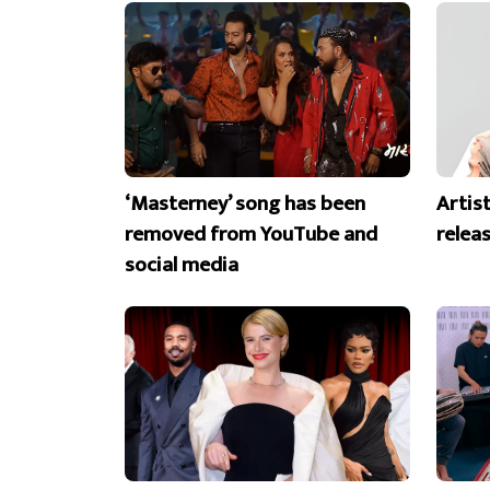
‘Masterney’ song has been
Artist
removed from YouTube and
releas
social media