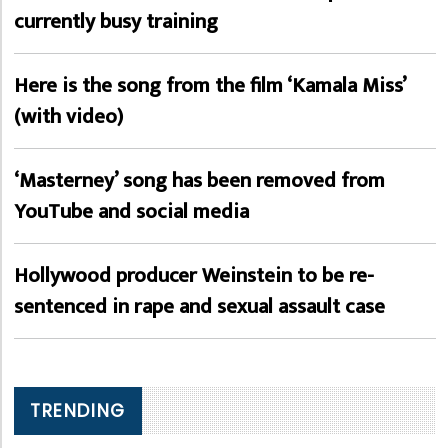
currently busy training
Here is the song from the film ‘Kamala Miss’
(with video)
‘Masterney’ song has been removed from
YouTube and social media
Hollywood producer Weinstein to be re-
sentenced in rape and sexual assault case
TRENDING