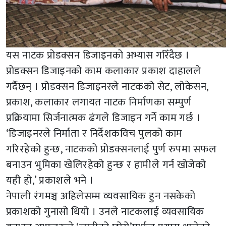
यस नाटक प्रोडक्सन डिजाइनको अभ्यास गरिँदैछ ।
प्रोडक्सन डिजाइनको काम कलाकार प्रकाश दाहालले
गर्दैछन् । प्रोडक्सन डिजाइनरले नाटकको सेट, लोकेसन,
प्रकाश, कलाकार लगायत नाटक निर्माणका सम्पुर्ण
प्रक्रियामा सिर्जनात्मक ढंगले डिजाइन गर्ने काम गर्छ ।
‘डिजाइनरले निर्माता र निर्देशकविच पुलको काम
गरिरहेको हुन्छ, नाटकको प्रोडक्सनलाई पुर्ण रुपमा सफल
बनाउन भुमिका खेलिरहेको हुन्छ र हामीले गर्न खोजेको
यही हो,’ प्रकाशले भने ।
नेपाली रंगमञ्च अहिलेसम्म व्यवसायिक हुन नसकेको
प्रकाशको गुनासो थियो । उनले नाटकलाई व्यवसायिक