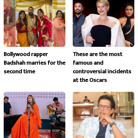
Bollywood rapper
These are the most
Badshah marries for the
famous and
second time
controversial incidents
at the Oscars