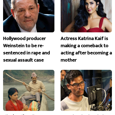
Hollywood producer
Actress Katrina Kaif is
Weinstein to be re-
making a comeback to
sentenced in rape and
acting after becoming a
sexual assault case
mother