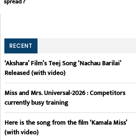
spread ?
RECENT
‘Akshara’ Film’s Teej Song ‘Nachau Barilai’
Released (with video)
Miss and Mrs. Universal-2026 : Competitors
currently busy training
Here is the song from the film ‘Kamala Miss’
(with video)