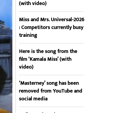
(with video)
Miss and Mrs. Universal-2026
: Competitors currently busy
training
Here is the song from the
film ‘Kamala Miss’ (with
video)
‘Masterney’ song has been
removed from YouTube and
social media