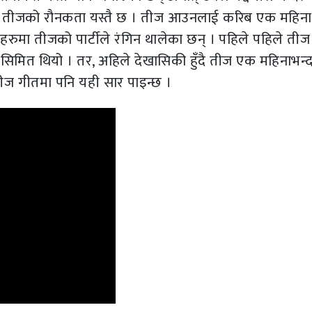
माजमा तीजको रौनकता यस्तै छ । तीज आउनलाई करिब एक महिन
ेसहरुमा तीजको पार्टीले रंगिन थालेका छन् । पहिले पहिले तीज
मै सिमित थियो । तर, अहिले देखासिकी हुँदै तीज एक महिनाभन्
ज गीतमा पनि यही सार पाइन्छ ।