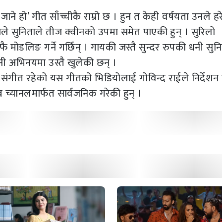
े हो’ गीत साँच्चीकै राम्रो छ । हुन त केही वर्षयता उनले हर
ले सुनिताले तीज क्वीनको उपमा समेत पाएकी हुन् । सुरिलो
 मोडलिङ गर्ने गर्छिन् । गायकी जस्तै सुन्दर रुपकी धनी सुन
 अभिनयमा उस्तै खुलेकी छन् ।
संगीत रहेको यस गीतको भिडियोलाई गोविन्द राईले निर्देशन 
ब च्यानलमार्फत सार्वजनिक गरेकी हुन् ।