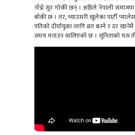
नाँच्ने सुर गरेकी छन् । अहिले नेपाली स
बाँकी छ । तर, च्याउसरी खुलेका पार्टी प्याल
पतिको दीर्घायुका लागि व्रत बस्ने र दर खाने
समय मनाउन थालिएको छ । सुनिताको यस ती