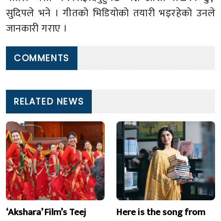
सुदिपले भने । गीतको भिडियोको तयारी भइरहेको उनले
जानकारी गराए ।
COMMENTS
RELATED NEWS
‘Akshara’ Film’s Teej
Here is the song from