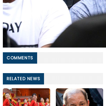
COMMENTS
RELATED NEWS