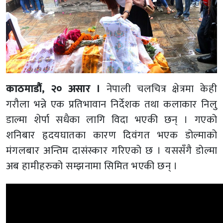
काठमाडौं, २० असार ।
नेपाली चलचित्र क्षेत्रमा केही
गरौला भन्ने एक प्रतिभावान निर्देशक तथा कलाकार निलु
डाल्मा शेर्पा सधैका लागि विदा भएकी छन् । गएको
शनिबार हृदयघातका कारण दिवंगत भएक डोल्माको
मंगलबार अन्तिम दासंस्कार गरिएको छ । यससँगै डोल्मा
अब हामीहरुको सम्झनामा सिमित भएकी छन् ।