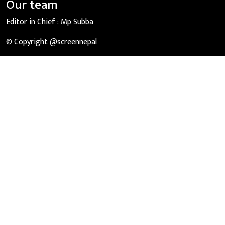
Our team
Editor in Chief :
Mp Subba
© Copyright @screennepal