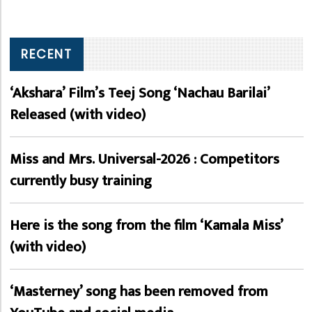
RECENT
‘Akshara’ Film’s Teej Song ‘Nachau Barilai’
Released (with video)
Miss and Mrs. Universal-2026 : Competitors
currently busy training
Here is the song from the film ‘Kamala Miss’
(with video)
‘Masterney’ song has been removed from