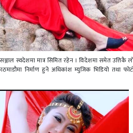
 सञ्जाल स्वदेशमा मात्र सिमित रहेन । विदेशमा समेत उत्तिकै ल
माडौमा निर्माण हुने अधिकांश म्युजिक भिडियो तथा फोट