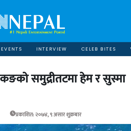
EVENTS
INTERVIEW
CELEB BITES
ङकङको समुद्रीतटमा हेम र सुस्मा
प्रकाशित: २०७४, ९ असार शुक्रबार