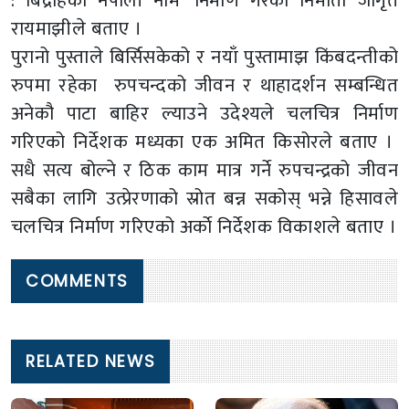
: बिद्रोहको नेपाली नाम’ निर्माण गरेको निमार्ता जागृत
रायमाझीले बताए ।
पुरानो पुस्ताले बिर्सिसकेको र नयाँ पुस्तामाझ किंबदन्तीको
रुपमा रहेका रुपचन्दको जीवन र थाहादर्शन सम्बन्धित
अनेकौ पाटा बाहिर ल्याउने उदेश्यले चलचित्र निर्माण
गरिएको निर्देशक मध्यका एक अमित किसोरले बताए ।
सधै सत्य बोल्ने र ठिक काम मात्र गर्ने रुपचन्द्रको जीवन
सबैका लागि उत्प्रेरणाको स्रोत बन्न सकोस् भन्ने हिसावले
चलचित्र निर्माण गरिएको अर्काे निर्देशक विकाशले बताए ।
COMMENTS
RELATED NEWS