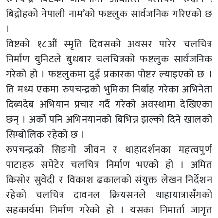
बिद्रोहको नेपाली नाम’को फष्टलुक सार्वजनिक गरिएको छ
।
विष्टको १८औं स्मृति दिवसको अवसर पारेर चलचित्र
निर्माण युनिटले बुधबार चलचित्रको फष्टलुक सार्वजनिक
गरेको हो । फष्टलुकमा दुई प्रकारका पोष्टर ल्याइएको छ ।
ति मध्य एकमा रुपचन्द्रको भुमिका निर्बाह गरेका अभिनेता
दिब्यदेब अभियान प्रचार गर्दै गरेको अवस्थामा देखिएका
छन् । अर्काे पनि अभिनयानको बिभिन्न झल्को दिने खालको
सिम्बोलिक रहेको छ ।
रुपचन्द्रको सिङगो जीवन र थाहादर्शनका महत्वपुर्ण
पाटाहरु समेटेर चलचित्र निर्माण भएको हो । अमित
किसोर सुवेदी र विकाश ढकालको संयुक्त लेखन निर्देशन
रहेको चलचित्र दावनल क्रियसनले थाहायात्रासँगको
सहकार्यमा निर्माण गरेको हो । यसका निमार्ता जागृत