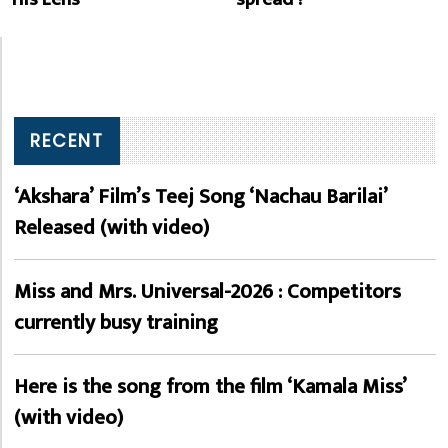
RECENT
‘Akshara’ Film’s Teej Song ‘Nachau Barilai’
Released (with video)
Miss and Mrs. Universal-2026 : Competitors
currently busy training
Here is the song from the film ‘Kamala Miss’
(with video)