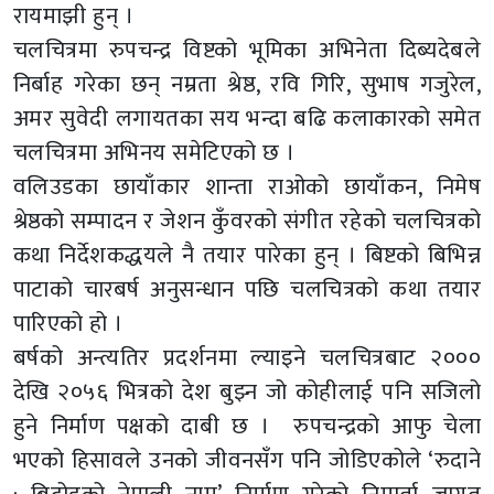
रायमाझी हुन् ।
चलचित्रमा रुपचन्द्र विष्टको भूमिका अभिनेता दिब्यदेबले
निर्बाह गरेका छन् नम्रता श्रेष्ठ, रवि गिरि, सुभाष गजुरेल,
अमर सुवेदी लगायतका सय भन्दा बढि कलाकारको समेत
चलचित्रमा अभिनय समेटिएको छ ।
वलिउडका छायाँकार शान्ता राओको छायाँकन, निमेष
श्रेष्ठको सम्पादन र जेशन कुँवरको संगीत रहेको चलचित्रको
कथा निर्देशकद्धयले नै तयार पारेका हुन् । बिष्टको बिभिन्न
पाटाको चारबर्ष अनुसन्धान पछि चलचित्रको कथा तयार
पारिएको हो ।
बर्षको अन्त्यतिर प्रदर्शनमा ल्याइने चलचित्रबाट २०००
देखि २०५६ भित्रको देश बुझ्न जो कोहीलाई पनि सजिलो
हुने निर्माण पक्षको दाबी छ । रुपचन्द्रको आफु चेला
भएको हिसावले उनको जीवनसँग पनि जोडिएकोले ‘रुदाने