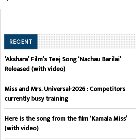
RECENT
‘Akshara’ Film’s Teej Song ‘Nachau Barilai’
Released (with video)
Miss and Mrs. Universal-2026 : Competitors
currently busy training
Here is the song from the film ‘Kamala Miss’
(with video)