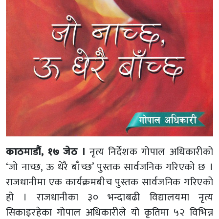
काठमाडौं, १७ जेठ ।
नृत्य निर्देशक गोपाल अधिकारीको
‘जो नाच्छ, ऊ धेरै बाँच्छ’ पुस्तक सार्वजनिक गरिएको छ ।
राजधानीमा एक कार्यक्रमबीच पुस्तक सार्वजनिक गरिएको
हो । राजधानीका ३० भन्दाबढी विद्यालयमा नृत्य
सिकाइरहेका गोपाल अधिकारीले यो कृतिमा ५२ विभिन्न