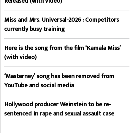
Released (with video)
Miss and Mrs. Universal-2026 : Competitors
currently busy training
Here is the song from the film ‘Kamala Miss’
(with video)
‘Masterney’ song has been removed from
YouTube and social media
Hollywood producer Weinstein to be re-
sentenced in rape and sexual assault case