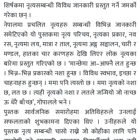
शिर्षकमा नृत्यसम्बन्धी विविध जानकारी प्रस्तुत गर्ने जमर्को
गरेका छन् ।
नेपालमा प्रचलित नृत्यहरु सम्बन्धी विभिन्न जानकारी
समेटिएको यो पुस्तकमा नृत्य परिचय, नृत्यका प्रकार, नव
रस, नृत्यमा लय, मात्रा र ताल, नृत्यमा अङ्ग सञ्चालन, चारी र
मण्डल, हातका चार करणहरु देखि लिएर लोक नृत्यका
बारेमा प्रस्तुत गरिएको छ । ‘मान्छेमा आ–आफ्नै लत हुन्छ
। भिन्न–भिन्न प्रकारको नशा हुन्छ । विविध स्वभाव, इच्छा र
चाहनाहरु हुन्छन् । ममा पनि त्यस्तो छ । ममा नृत्यको नशा
छ, लत छ । त्यही नृत्यको नशा र लतले जन्मियो जो नाच्छ
ऊ धेरै बाँच्छ’, गोपालले भने ।
पुस्तक सार्वजनिक समारोहमा अतिथिहरुले उनलाई
सफलताको शुभकामना दिएका थिए । उनीहरुले यो
पुस्तक नृत्य सम्बन्धी चासो राख्ने जो कोहीका लागि पनि