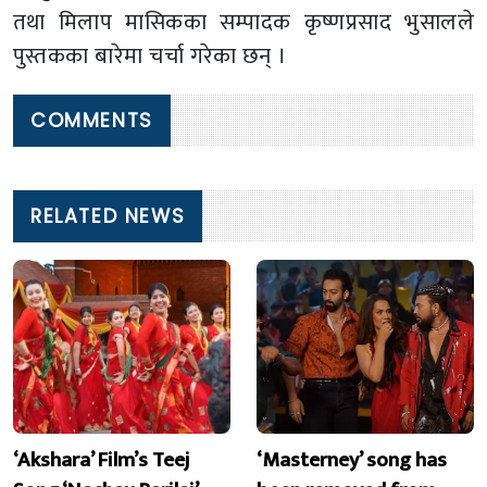
तथा मिलाप मासिकका सम्पादक कृष्णप्रसाद भुसालले
पुस्तकका बारेमा चर्चा गरेका छन् ।
COMMENTS
RELATED NEWS
‘Akshara’ Film’s Teej
‘Masterney’ song has