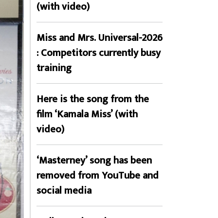
(with video)
Miss and Mrs. Universal-2026
: Competitors currently busy
training
Here is the song from the
film ‘Kamala Miss’ (with
video)
‘Masterney’ song has been
removed from YouTube and
social media