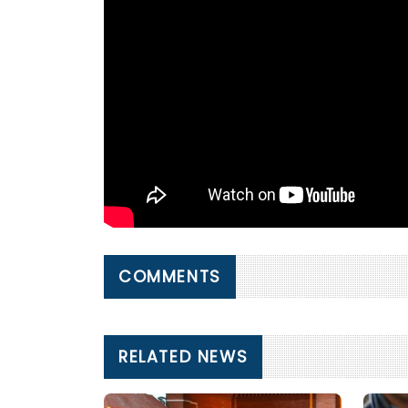
COMMENTS
RELATED NEWS