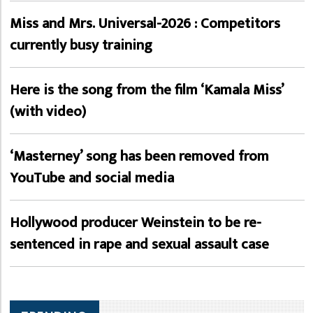
Miss and Mrs. Universal-2026 : Competitors
currently busy training
Here is the song from the film ‘Kamala Miss’
(with video)
‘Masterney’ song has been removed from
YouTube and social media
Hollywood producer Weinstein to be re-
sentenced in rape and sexual assault case