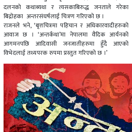
दलनको कथाब्यथा र त्यसकाबिरुद्ध जनताले गरेका
बिद्रोहका अन्तरसंघर्षलाई चित्रण गरिएको छ ।
राजनले भने, ‘बृत्तचित्रमा पहिचान र अधिकारवादीहरुको
आवाज छ । ‘अन्तर्कथा’मा नेपालमा वैदिक आर्यनको
आगमनपछि आदिवासी जनजातीहरुमा हुँदै आएको
विभेदलाई तथ्यपरक रुपमा प्रस्तुत गरिएको छ ।’