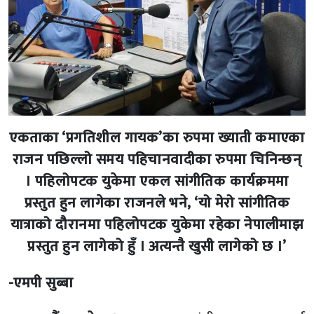
एकताका ‘प्रगतिशील गायक’का रुपमा ख्याती कमाएका
राजन पछिल्लो समय पहिचानवादीका रुपमा चिनिन्छन्
। पहिलोपटक युकेमा एकल सांगीतिक कार्यक्रममा
प्रस्तुत हुन लागेका राजनले भने, ‘यो मेरो सांगीतिक
यात्राको दौरानमा पहिलोपटक युकेमा रहेका नेपालीमाझ
प्रस्तुत हुन लागेको हुँ । अत्यन्तै खुसी लागेको छ ।’
-एमपी सुब्बा