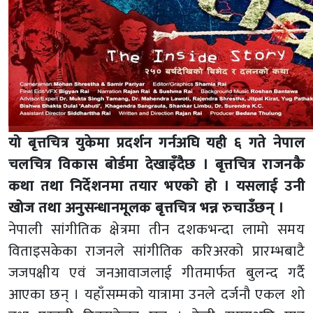
यो बृत्तचित्र युकेमा प्रदर्शन गर्नअघि यही ६ गते नेपाल
चलचित्र विकास बोर्डमा देखाइँदैछ । बृत्तचित्र राजनकै
कथा तथा निर्देशनमा तयार भएको हो । यसलाई उनी
खोज तथा अनुसन्धानमूलक बृत्तचित्र भन्न रुचाउँछन् ।
नेपाली सांगीतिक क्षेत्रमा तीन दशकभन्दा लामो समय
विताइसकेका राजनले सांगीतिक करिअरको प्रारम्भबाटै
जजपक्षीय एवं जनआवाजलाई गीतमार्फत बुलन्द गर्दै
आएका छन् । यहाँसम्मको यात्रामा उनले दर्जनौ एकल शो