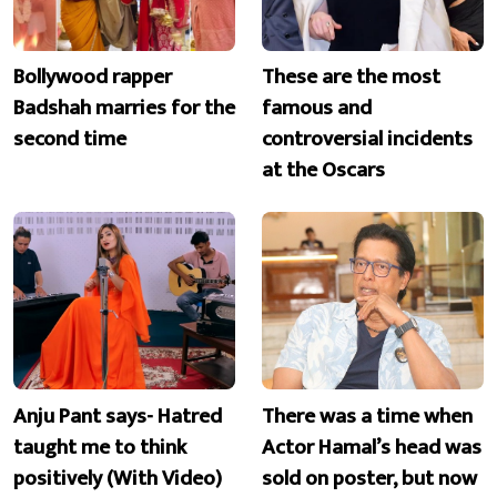
Bollywood rapper
These are the most
Badshah marries for the
famous and
second time
controversial incidents
at the Oscars
Anju Pant says- Hatred
There was a time when
taught me to think
Actor Hamal’s head was
positively (With Video)
sold on poster, but now