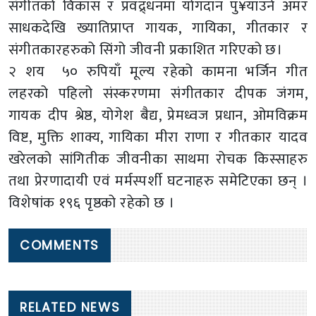
संगीतको विकास र प्रवद्र्धनमा योगदान पु¥याउने अमर
साधकदेखि ख्यातिप्राप्त गायक, गायिका, गीतकार र
संगीतकारहरुको सिंगो जीवनी प्रकाशित गरिएको छ।
२ शय ५० रुपियाँ मूल्य रहेको कामना भर्जिन गीत
लहरको पहिलो संस्करणमा संगीतकार दीपक जंगम,
गायक दीप श्रेष्ठ, योगेश बैद्य, प्रेमध्वज प्रधान, ओमविक्रम
विष्ट, मुक्ति शाक्य, गायिका मीरा राणा र गीतकार यादव
खरेलको सांगितीक जीवनीका साथमा रोचक किस्साहरु
तथा प्रेरणादायी एवं मर्मस्पर्शी घटनाहरु समेटिएका छन् ।
विशेषांक १९६ पृष्ठको रहेको छ ।
COMMENTS
RELATED NEWS