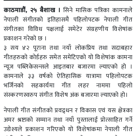
काठमाडौं, २५ बैशाख ।
सिने मासिक पत्रिका कामनाले
नेपाली संगीतको इतिहासमै पहिलोपटक नेपाली गीत
संगीतका विविध पक्षलाई समेटेर संग्रहणीय विशेषांक
प्रकाशन गरेको छ ।
३ सय ४२ पूराना तथा नयाँ लोकप्रिय तथा सदाबहार
गीतहरुको कोर्डहरु समेत समेटिएको यो विशेषांक कामना
न्यूज पब्लिकेसन्सले आइतबार बजारमा ल्याएको हो ।
कामनाले ३३ वर्षको ऐतिहासिक यात्रामा पहिलोपटक
भर्जिनको सहकार्यमा गीत लहर नाममा पहिलो
संस्करणस्वरुप संगीत विशेष अंक बजारमा ल्याएको हो।
नेपाली गीत संगीतको प्रवद्र्धन र विकास एवं यस क्षेत्रका
अमर श्रष्टाको सम्मान तथा नयाँ पुस्तालाई प्रोत्साहित गर्ने
उद्येश्यले प्रकाशन गरिएको यो विशेषांकमा नेपाली गीत