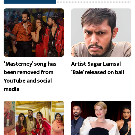
‘Masterney’ song has
Artist Sagar Lamsal
been removed from
‘Bale’ released on bail
YouTube and social
media