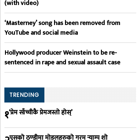
(with video)
‘Masterney’ song has been removed from
YouTube and social media
Hollywood producer Weinstein to be re-
sentenced in rape and sexual assault case
TRENDING
१
‘प्रेम साँच्चीकै प्रेमजस्तो होस्’
पुसको ठण्डीमा मोडलहरुको गरम र्‍याम्प शो