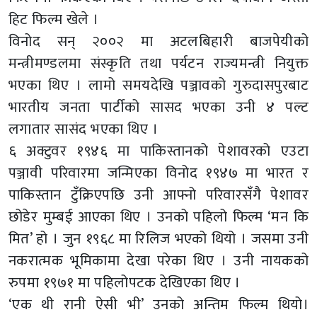
हिट फिल्म खेले ।
विनोद सन् २००२ मा अटलबिहारी बाजपेयीको
मन्त्रीमण्डलमा संस्कृति तथा पर्यटन राज्यमन्त्री नियुक्त
भएका थिए । लामो समयदेखि पञ्जावको गुरुदासपुरबाट
भारतीय जनता पार्टीको सासद भएका उनी ४ पल्ट
लगातार सासंद भएका थिए ।
६ अक्टुवर १९४६ मा पाकिस्तानको पेशावरको एउटा
पञ्जावी परिवारमा जन्मिएका विनोद १९४७ मा भारत र
पाकिस्तान टुँक्रिएपछि उनी आफ्नो परिवारसँगै पेशावर
छोडेर मुम्बई आएका थिए । उनको पहिलो फिल्म ‘मन कि
मित’ हो । जुन १९६८ मा रिलिज भएको थियो । जसमा उनी
नकरात्मक भूमिकामा देखा परेका थिए । उनी नायकको
रुपमा १९७१ मा पहिलोपटक देखिएका थिए ।
‘एक थी रानी ऐसी भी’ उनको अन्तिम फिल्म थियो।