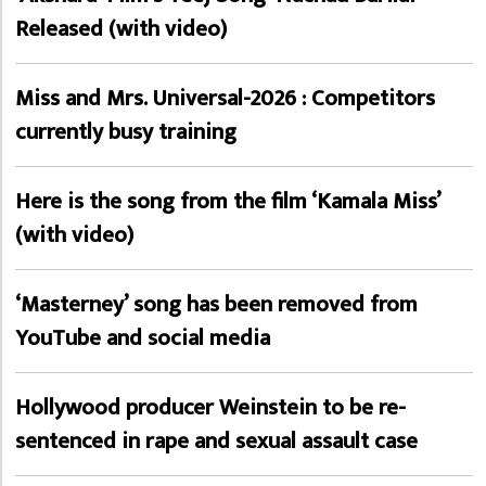
Released (with video)
Miss and Mrs. Universal-2026 : Competitors
currently busy training
Here is the song from the film ‘Kamala Miss’
(with video)
‘Masterney’ song has been removed from
YouTube and social media
Hollywood producer Weinstein to be re-
sentenced in rape and sexual assault case