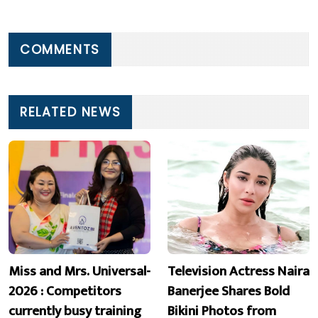
COMMENTS
RELATED NEWS
Miss and Mrs. Universal-
Television Actress Naira
2026 : Competitors
Banerjee Shares Bold
currently busy training
Bikini Photos from