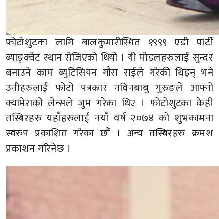
फोटोशुटका लागि बालकुमारीस्थित १९९९ एडी पार्टी
ब्याङ्क्वेट स्थान रोजिएको थियो । यी मोडलहरुलाई सुन्दर
बनाउने काम ब्युटिसियन गौरा राईले गरेकी थिइन् भने
उनीहरुलाई फोटो पत्रकार नविनबाबु गुरुङले आफ्नो
क्यामेराको लेन्सले जुम गरेका थिए । फोटोशुटका केही
तस्बिरहरु यहाँहरुलाई नयाँ वर्ष २०७४ को शुभकामना
स्वरुप प्रकाशित गरेका छौं । अन्य तस्बिरहरु क्रमश
प्रकाशन गरिनेछ ।