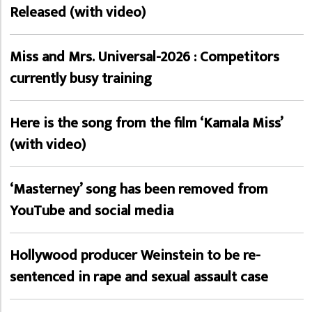
Released (with video)
Miss and Mrs. Universal-2026 : Competitors
currently busy training
Here is the song from the film ‘Kamala Miss’
(with video)
‘Masterney’ song has been removed from
YouTube and social media
Hollywood producer Weinstein to be re-
sentenced in rape and sexual assault case