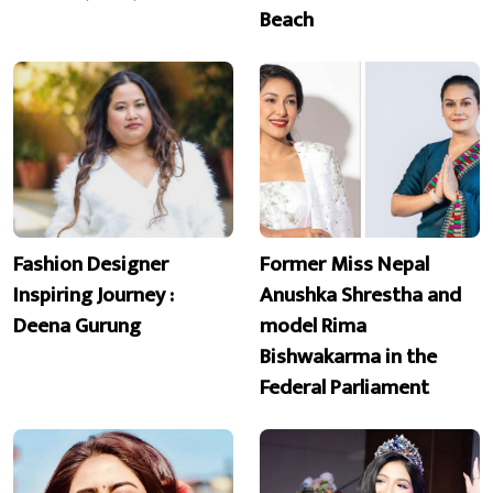
Beach
Fashion Designer
Former Miss Nepal
Inspiring Journey :
Anushka Shrestha and
Deena Gurung
model Rima
Bishwakarma in the
Federal Parliament