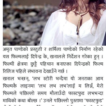
अमृत पाण्डेको प्रस्तुती र शर्मिला पाण्डेको निर्माण रहेको
यस फिल्मलाई दिपेन्द्र के, खनालले निर्देशन गरेका हुन् ।
फिल्मी क्षेत्रमा छुट्टै पहिचान बनाएका दिपेन्द्रको फिल्म
रिलिज पहिले संभावना देखाउँने गर्छ ।
खनाल भन्छन्, ‘लभ स्टोरी भन्दैमा यो जनराका आम
फिल्मकै लाइनमा ‘लभ लभ लभ’लाई म लिन्नँ, मेरो
फिल्मले पछिल्लो समय मौलाउँदो फास्टफुड लभभन्दा
माथिको कथा बोल्छ ।’ उनले पछिल्लो पुस्तामा ‘फास्टफुड’