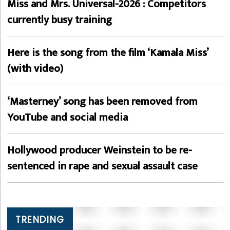
Miss and Mrs. Universal-2026 : Competitors
currently busy training
Here is the song from the film ‘Kamala Miss’
(with video)
‘Masterney’ song has been removed from
YouTube and social media
Hollywood producer Weinstein to be re-
sentenced in rape and sexual assault case
TRENDING