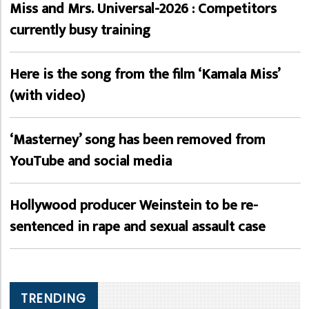
Miss and Mrs. Universal-2026 : Competitors
currently busy training
Here is the song from the film ‘Kamala Miss’
(with video)
‘Masterney’ song has been removed from
YouTube and social media
Hollywood producer Weinstein to be re-
sentenced in rape and sexual assault case
TRENDING