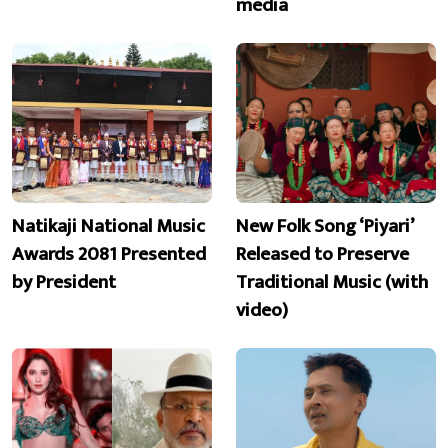
media
Natikaji National Music
New Folk Song ‘Piyari’
Awards 2081 Presented
Released to Preserve
by President
Traditional Music (with
video)