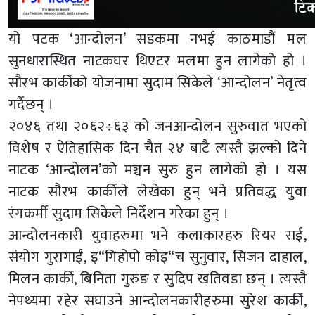
यो पटक ‘आन्दोलन’ सडकमा नभई काठमाडौं मल
सुनधारास्थित नाटकघर थिएटर मलमा हुन लागेको हो ।
सौरभ कार्कीको योजनामा सुदाम सिकेले ‘आन्दोलन’ नेतृत्व
गर्दैछन् ।
२०४६ तथा २०६२÷६३ को जनआन्दोलन सुरुवात भएको
विशेष र ऐतिहासिक दिन चैत २४ बाटै त्यस्तै झल्को दिने
नाटक ‘आन्दोलन’को मञ्चन सुरु हुन लागेको हो । यस
नाटक सौरभ कार्कीले लेखेका हुन् भने प्रतिवद्ध युवा
रंगकर्मी सुदाम सिकेले निर्देशन गरेका हुन् ।
आन्दोलनकारी युवाहरुमा भने कलाकारहरु रियर राई,
संयोग गुरागाईं, इ“गिहोपो कोइ“च सुनुवार, सिजन दाहाल,
मिलन कार्की, बिनिता गुरुङ र सुदिप खतिवडा छन् । त्यस्तै
नेपथ्यमा रहेर सघाउने आन्दोलनकारीहरुमा सुरेश कार्की,