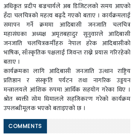
अधिकृत प्रदीप बज्रचार्यले अब डिजिटलको समय आएको
हँदा चलचित्रको महत्व बढ्दै गएको बताए । कार्यक्रमलाई
समापन गर्ने क्रममा आदिबासी जनजाति चलचित्र
महासंघका अध्यक्ष अमृतबहादुर सुनुवारले आदिबासी
जनजाति चलचित्रकर्मीहरु नेपाल हरेक आदिबासीको
भाषिक, साँस्कृतिक पक्षलाई जिवन्त राख्ने प्रयास गरिरहेको
बताए ।
कार्यक्रमका लागि आदिबासी जनजाति उत्थान राष्ट्रिय
प्रतिष्ठान र संस्कृति पर्यटन तथा नागरिक उड्डयन
मन्त्रालयले आंशिक रुपमा आर्थिक सहयोग गरेका थिए ।
श्रोत ब्यक्ती सोम धिमालले सहजिकरण गरेको कार्यक्रम
उपलब्धीमूलक भएको बताइएको छ ।
COMMENTS