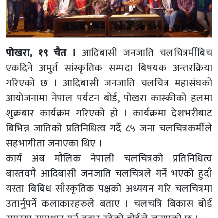
पोखरा, १९ चैत ।
आदिबासी जनजाति चलचित्रर्मीबिच
एकदिने अमुर्त सांस्कृतिक सम्पदा बिषयक अन्तरक्रिया
गरिएको छ । आदिबासी जनजाति चलचित्र महासंघको
आयोजनामा नेपाल पर्यटन बोर्ड, पोखरा कास्कीको हलमा
शुक्रबार कार्यक्रम गरिएको हो । कार्यक्रमा देशभरीबाट
बिभिन्न जातिको प्रतिनिधित्व गर्दै ८५ जना चलचित्रकर्मीले
सहभागीता जनाएका थिए ।
कार्य अब मौलिक नेपाली चलचित्रको प्रतिनिधित्व
बास्तवमै आदिबासी जनजाति चलचित्रले गर्ने भएको हुदाँ
यस्ता बिबिध साँस्कृतिक पक्षको अध्ययन गरि चलचित्रमा
उतार्नुपर्ने कलाकारहरुले बताए । चलचत्रि बिकास बोर्ड