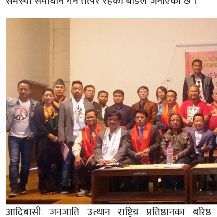
समस्या समाधान गर्न तत्पर रहेको बोर्डले जनाएको छ ।
आदिबासी जनजाति उत्थान राष्ट्रिय प्रतिष्ठानका बरिष्ठ