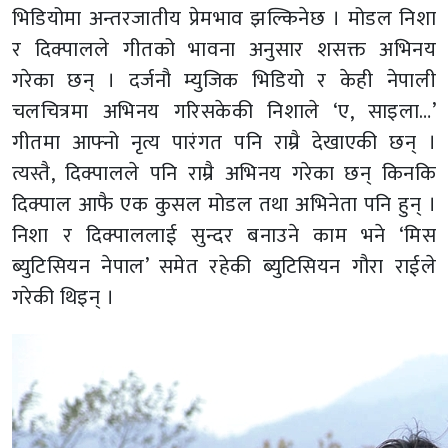
भिडियोमा अन्तरजातीय प्रेमभाव झल्किनेछ । मोडल निशा
र दिक्पालले गीतको भावना अनुसार शसक्त अभिनय
गरेका छन् । दर्जनौ म्युजिक भिडियो र केही नेपाली
चलचित्रमा अभिनय गरिसकेकी निशाले ‘ए, साइला…’
गीतमा आफ्नो नृत्य पारंगत पनि राम्रै देखाएकी छन् ।
त्यस्तै, दिक्पालले पनि राम्रै अभिनय गरेका छन् किनकि
दिक्पाल आफै एक कुसल मोडल तथा अभिनेता पनि हुन् ।
निशा र दिक्पाललाई सुन्दर बनाउने काम भने ‘मिस
ब्युटिसियन नेपाल’ समेत रहेकी ब्युटिसियन गौरा राईले
गरेकी थिइन् ।