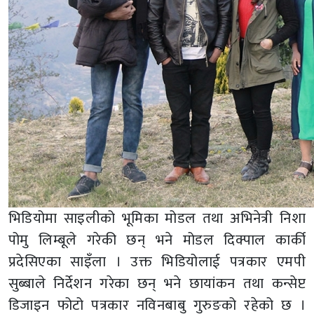
भिडियोमा साइलीको भूमिका मोडल तथा अभिनेत्री निशा
पोमु लिम्बूले गरेकी छन् भने मोडल दिक्पाल कार्की
प्रदेसिएका साइँला । उक्त भिडियोलाई पत्रकार एमपी
सुब्बाले निर्देशन गरेका छन् भने छायांकन तथा कन्सेप्ट
डिजाइन फोटो पत्रकार नविनबाबु गुरुङको रहेको छ ।