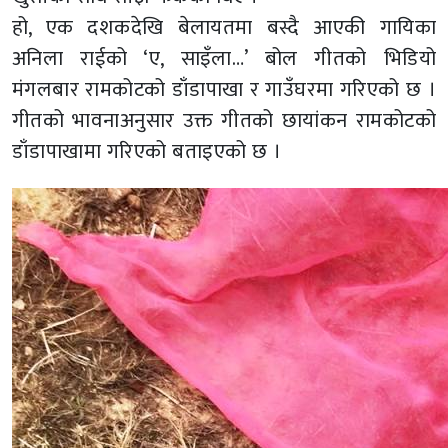
हो, एक दशकदेखि बेलायतमा बस्दै आएकी गायिका
अनिला राईको ‘ए, साइँला…’ बोल गीतको भिडियो
मंगलबार रामकोटको डाँडापाखा र गाउँघरमा गरिएको छ ।
गीतको भावनाअनुसार उक्त गीतको छायांकन रामकोटको
डाँडापाखामा गरिएको बताइएको छ ।