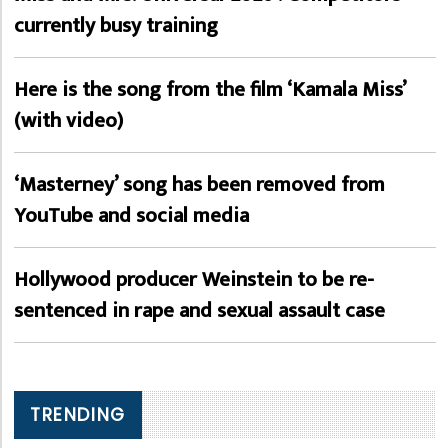
currently busy training
Here is the song from the film ‘Kamala Miss’
(with video)
‘Masterney’ song has been removed from
YouTube and social media
Hollywood producer Weinstein to be re-
sentenced in rape and sexual assault case
TRENDING