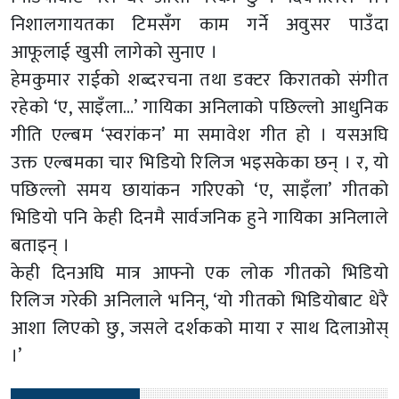
निशालगायतका टिमसँग काम गर्ने अवुसर पाउँदा
आफूलाई खुसी लागेको सुनाए ।
हेमकुमार राईको शब्दरचना तथा डक्टर किरातको संगीत
रहेको ‘ए, साइँला…’ गायिका अनिलाको पछिल्लो आधुनिक
गीति एल्बम ‘स्वरांकन’ मा समावेश गीत हो । यसअघि
उक्त एल्बमका चार भिडियो रिलिज भइसकेका छन् । र, यो
पछिल्लो समय छायांकन गरिएको ‘ए, साइँला’ गीतको
भिडियो पनि केही दिनमै सार्वजनिक हुने गायिका अनिलाले
बताइन् ।
केही दिनअघि मात्र आफ्नो एक लोक गीतको भिडियो
रिलिज गरेकी अनिलाले भनिन्, ‘यो गीतको भिडियोबाट धेरै
आशा लिएको छु, जसले दर्शकको माया र साथ दिलाओस्
।’