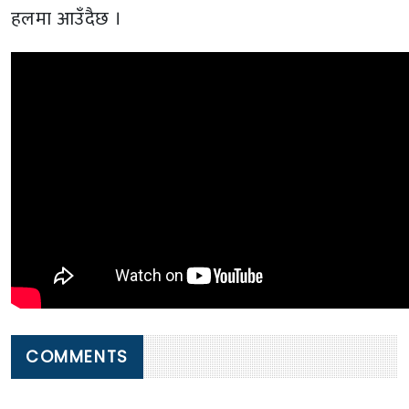
हलमा आउँदैछ ।
COMMENTS