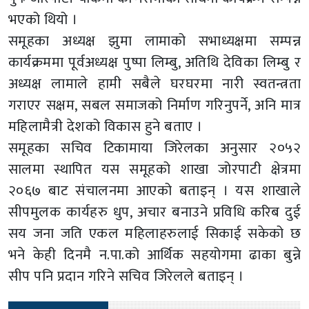
भएको थियो ।
समूहका अध्यक्ष झुमा लामाको सभाध्यक्षमा सम्पन्न
कार्यक्रममा पूर्वअध्यक्ष पुष्पा लिम्बु, अतिथि देविका लिम्बु र
अध्यक्ष लामाले हामी सबैले घरघरमा नारी स्वतन्त्रता
गराएर सक्षम, सबल समाजको निर्माण गरिनुपर्ने, अनि मात्र
महिलामैत्री देशको विकास हुने बताए ।
समूहका सचिव टिकामाया जिरेलका अनुसार २०५२
सालमा स्थापित यस समूहको शाखा जोरपाटी क्षेत्रमा
२०६७ बाट संचालनमा आएको बताइन् । यस शाखाले
सीपमुलक कार्यहरु धुप, अचार बनाउने प्रविधि करिब दुई
सय जना जति एकल महिलाहरुलाई सिकाई सकेको छ
भने केही दिनमै न.पा.को आर्थिक सहयोगमा ढाका बुन्ने
सीप पनि प्रदान गरिने सचिव जिरेलले बताइन् ।