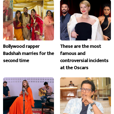
Bollywood rapper
These are the most
Badshah marries for the
famous and
second time
controversial incidents
at the Oscars