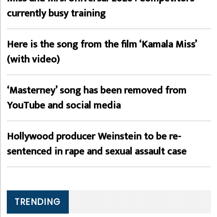
currently busy training
Here is the song from the film ‘Kamala Miss’
(with video)
‘Masterney’ song has been removed from
YouTube and social media
Hollywood producer Weinstein to be re-
sentenced in rape and sexual assault case
TRENDING