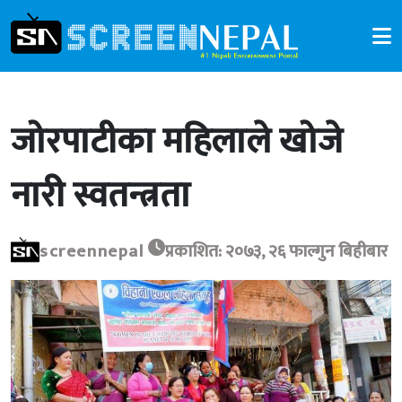
जोरपाटीका महिलाले खोजे
नारी स्वतन्त्रता
screennepal
प्रकाशित: २०७३, २६ फाल्गुन बिहीबार