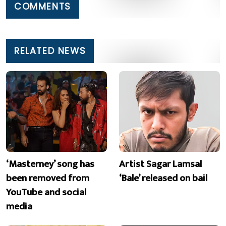
COMMENTS
RELATED NEWS
‘Masterney’ song has
Artist Sagar Lamsal
been removed from
‘Bale’ released on bail
YouTube and social
media