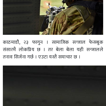
काठमाडौ, २३ फागुन । सामाजिक सन्जाल फेसबुक
संसारमै लोकप्रिय छ । तर बेला बेला यही सन्जालले
तनाव सिर्जना गर्छ । एउटा यस्तै समाचार छ ।