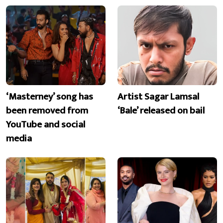
‘Masterney’ song has
Artist Sagar Lamsal
been removed from
‘Bale’ released on bail
YouTube and social
media