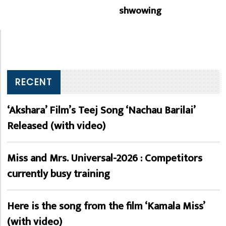
shwowing
RECENT
‘Akshara’ Film’s Teej Song ‘Nachau Barilai’
Released (with video)
Miss and Mrs. Universal-2026 : Competitors
currently busy training
Here is the song from the film ‘Kamala Miss’
(with video)