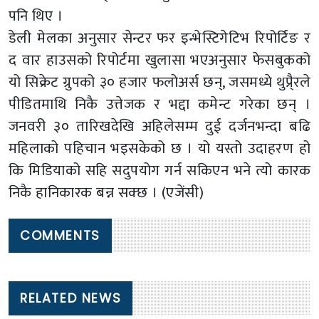
पनि थिए ।
डेली मेलका अनुसार सेन्टर फर इन्भेस्टिगेटिभ रिपोर्टिङ र
द वार हाउसको रिपोर्टमा खुलासा भएअनुसार फेसबुकको
यो सिक्रेट ग्रुपको ३० हजार फलोअर्स छन्, जसमध्ये थुप्रै्रले
पीडितमाथि निकै उत्तेजक र भद्दा कमेन्ट गरेका छन् ।
जनवरी ३० तारिखदेखि अहिलेसम्म दुई दर्जनभन्दा बढि
महिलाको पहिचान भइसकेको छ । यो यस्तो उदाहरण हो
कि मिडियाको सहि सदुपयोग गर्न सकिएन भने त्यो कारक
निकै हानिकारक बन्न सक्छ । (एजेंसी)
COMMENTS
RELATED NEWS