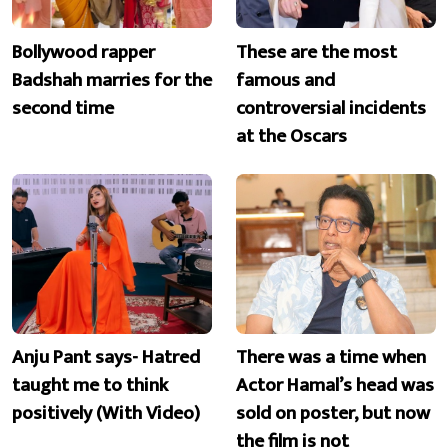
Bollywood rapper
These are the most
Badshah marries for the
famous and
second time
controversial incidents
at the Oscars
Anju Pant says- Hatred
There was a time when
taught me to think
Actor Hamal’s head was
positively (With Video)
sold on poster, but now
the film is not