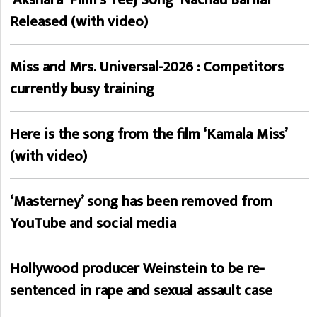
Released (with video)
Miss and Mrs. Universal-2026 : Competitors
currently busy training
Here is the song from the film ‘Kamala Miss’
(with video)
‘Masterney’ song has been removed from
YouTube and social media
Hollywood producer Weinstein to be re-
sentenced in rape and sexual assault case