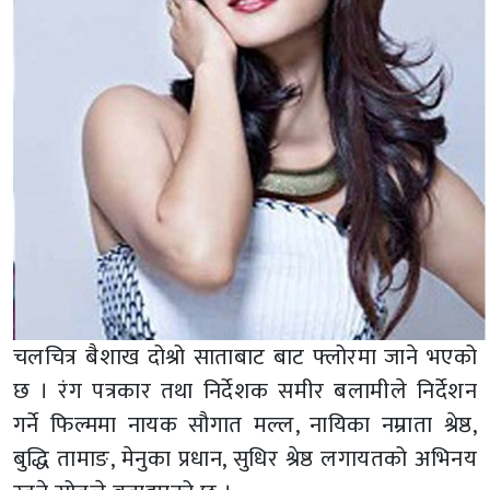
चलचित्र बैशाख दोश्रो साताबाट बाट फ्लोरमा जाने भएको
छ । रंग पत्रकार तथा निर्देशक समीर बलामीले निर्देशन
गर्ने फिल्ममा नायक सौगात मल्ल, नायिका नम्राता श्रेष्ठ,
बुद्धि तामाङ, मेनुका प्रधान, सुधिर श्रेष्ठ लगायतको अभिनय