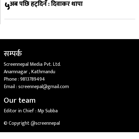
५
अब पछि हट्दिनँ : दिवाकर थापा
सम्पर्क
Screennepal Media Pvt. Ltd.
Anamnagar , Kathmandu
Phone :
9813789494
Email :
screennepal@gmail.com
Our team
Editor in Chief :
Mp Subba
© Copyright @screennepal