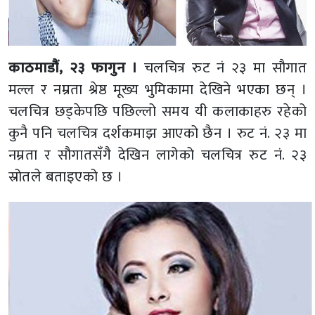
काठमाडौं, २३ फागुन ।
चलचित्र रुट नं २३ मा सौगात
मल्ल र नम्रता श्रेष्ठ मूख्य भुमिकामा देखिने भएका छन् ।
चलचित्र छड्केपछि पछिल्लो समय यी कलाकाहरु रहेको
कुनै पनि चलचित्र दर्शकमाझ आएको छैन । रुट नं. २३ मा
नम्रता र सौगातसँगै देखिन लागेको चलचित्र रुट नं. २३
स्रोतले बताइएको छ ।