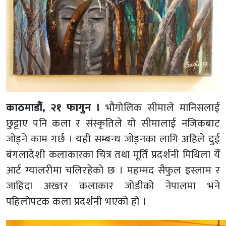
काठमाडौं, २१ फागुन ।
भौगोलिक सीमाले मानिसलाई
छुट्टाए पनि कला र संस्कृतिले यो सीमालाई नजिकबाट
जोड्ने काम गर्छ । यही सम्बन्ध जोड्नका लागि अहिले दुई
बंगलादेशी कलाकारका चित्र तथा मूर्ति प्रदर्शनी मिथिला येँ
आर्ट ग्यालरीमा चलिरहेको छ । महम्मद सैफुल इस्लाम र
जाहिदा अख्तर कलाकार जोडीको नेपालमा भने
पहिलोपटक कला प्रदर्शनी भएको हो ।