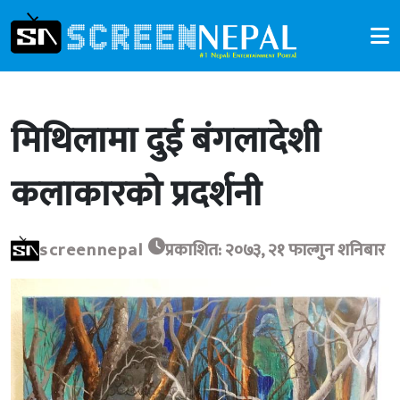
मिथिलामा दुई बंगलादेशी
कलाकारको प्रदर्शनी
screennepal
प्रकाशित: २०७३, २१ फाल्गुन शनिबार