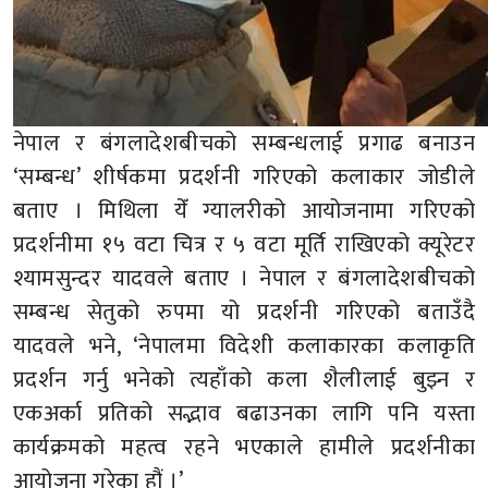
नेपाल र बंगलादेशबीचको सम्बन्धलाई प्रगाढ बनाउन
‘सम्बन्ध’ शीर्षकमा प्रदर्शनी गरिएको कलाकार जोडीले
बताए । मिथिला येँ ग्यालरीको आयोजनामा गरिएको
प्रदर्शनीमा १५ वटा चित्र र ५ वटा मूर्ति राखिएको क्यूरेटर
श्यामसुन्दर यादवले बताए । नेपाल र बंगलादेशबीचको
सम्बन्ध सेतुको रुपमा यो प्रदर्शनी गरिएको बताउँदै
यादवले भने, ‘नेपालमा विदेशी कलाकारका कलाकृति
प्रदर्शन गर्नु भनेको त्यहाँको कला शैलीलाई बुझ्न र
एकअर्का प्रतिको सद्भाव बढाउनका लागि पनि यस्ता
कार्यक्रमको महत्व रहने भएकाले हामीले प्रदर्शनीका
आयोजना गरेका हौं ।’