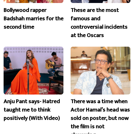
Bollywood rapper
These are the most
Badshah marries for the
famous and
second time
controversial incidents
at the Oscars
Anju Pant says- Hatred
There was a time when
taught me to think
Actor Hamal’s head was
positively (With Video)
sold on poster, but now
the film is not