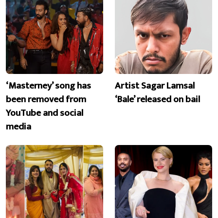
‘Masterney’ song has
Artist Sagar Lamsal
been removed from
‘Bale’ released on bail
YouTube and social
media