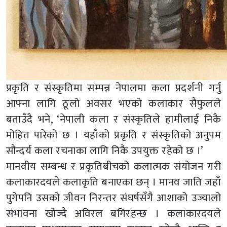
प्रकृति र संस्कृतिमा सम्पन्न नेपालमा कला प्रदर्शनी गर्नु
आफ्ना लागि ठूलो अवसर भएको कलाकार सैफुलले
बताउँदै भने, ‘नेपाली कला र संस्कृतिले हामीलाई निकै
मोहित पारेको छ । यहाँको प्रकृति र संस्कृतिको अनुपम
सौन्दर्य कला रचनाका लागि निकै उपयुक्त रहेको छ ।’
मानवीय सम्बन्ध र प्रकृतिबीचको कलात्मक संयोजन गरी
कलाकारदयले कलाकृति बनाएका छन् । मानव जाति जहाँ
पुगेपनि उसको जीवन निरन्तर संघर्षसँगै आशाको उज्यालो
संभावना खोज्दै अविरल बगिरहन्छ । कलाकारदयले