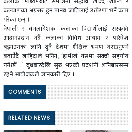
कलाका माध्यमबाट समाजमा सद्भाव खोज्दै शान्ति र
कल्याणका अग्रसर हुन मानव जातिलाई उत्प्रेरणा भर्ने काम
गरेका छन् ।
नेपाली र बंगलादेशका कलाका विद्यार्थीलाई संस्कृति
आदानप्रदान गर्दै कलाका विविध आयाम र परिवेश
बुझाउनका लागि दुवै देशमा शैक्षिक भ्रमण गराउनुपर्ने
बताउँदै जाहिदाले भनिन्, ‘हामीले यसमा सक्दो सहयोग
गर्नेछौं ।’ बुधबारदेखि सुरु भएको प्रदर्शनी शनिबारसम्म
रहने आयोजकले जानकारी दिए ।
COMMENTS
RELATED NEWS