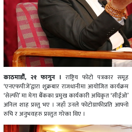
काठमाडौं, २१ फागुन ।
राष्ट्रिय फोटो पत्रकार समूह
‘एनएफपीजे’द्वारा शुक्रबार राजधानीमा आयोजित कार्यक्रम
‘सेल्फी’ मा मेगा बैंकका प्रमुख कार्यकारी अधिकृत ‘सीईओ’
अनिल शाह प्रस्तु भए । जहाँ उनले फोटोग्राफीप्रति आफ्नो
रुचि र अनुभवहरु प्रस्तुत गरेका थिए ।