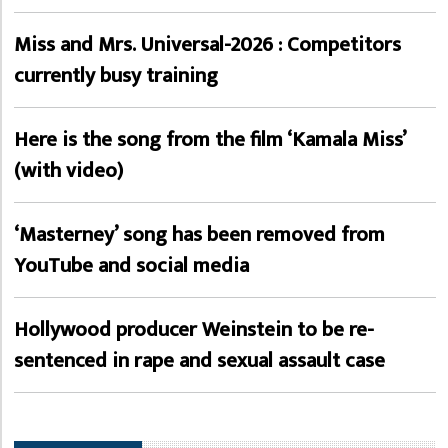
Miss and Mrs. Universal-2026 : Competitors
currently busy training
Here is the song from the film ‘Kamala Miss’
(with video)
‘Masterney’ song has been removed from
YouTube and social media
Hollywood producer Weinstein to be re-
sentenced in rape and sexual assault case