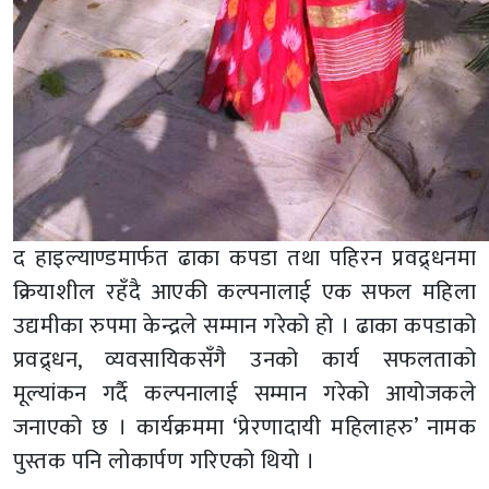
द हाइल्याण्डमार्फत ढाका कपडा तथा पहिरन प्रवद्र्धनमा
क्रियाशील रहँदै आएकी कल्पनालाई एक सफल महिला
उद्यमीका रुपमा केन्द्रले सम्मान गरेको हो । ढाका कपडाको
प्रवद्र्धन, व्यवसायिकसँगै उनको कार्य सफलताको
मूल्यांकन गर्दै कल्पनालाई सम्मान गरेको आयोजकले
जनाएको छ । कार्यक्रममा ‘प्रेरणादायी महिलाहरु’ नामक
पुस्तक पनि लोकार्पण गरिएको थियो ।