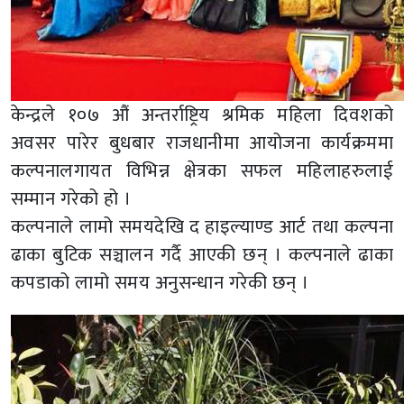
केन्द्रले १०७ औं अन्तर्राष्ट्रिय श्रमिक महिला दिवशको
अवसर पारेर बुधबार राजधानीमा आयोजना कार्यक्रममा
कल्पनालगायत विभिन्न क्षेत्रका सफल महिलाहरुलाई
सम्मान गरेको हो ।
कल्पनाले लामो समयदेखि द हाइल्याण्ड आर्ट तथा कल्पना
ढाका बुटिक सञ्चालन गर्दै आएकी छन् । कल्पनाले ढाका
कपडाको लामो समय अनुसन्धान गरेकी छन् ।