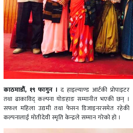
काठमाडौं, १९ फागुन ।
द हाइल्याण्ड आर्टकी प्रोपाइटर
तथा ढाकाविद् कल्पना योङहाङ सम्मानीत भएकी छन् ।
सफल महिला उद्यमी तथा फेसन डिजाइनरसमेत रहेकी
कल्पनालाई मोतीदेवी स्मृति केन्द्रले सम्मान गरेको हो ।