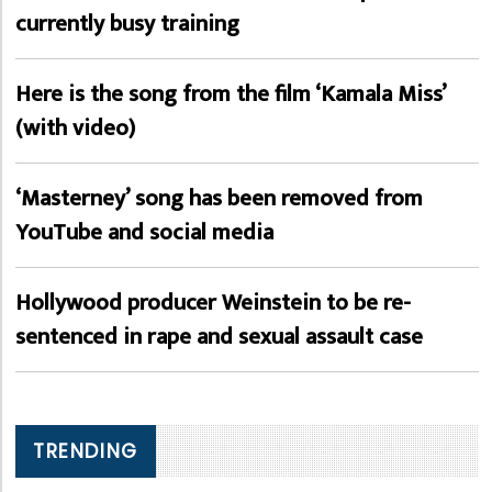
currently busy training
Here is the song from the film ‘Kamala Miss’
(with video)
‘Masterney’ song has been removed from
YouTube and social media
Hollywood producer Weinstein to be re-
sentenced in rape and sexual assault case
TRENDING