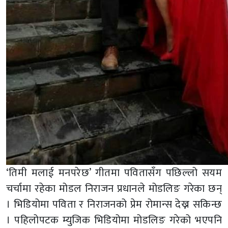
‘तिमी मलाई मनपरेछ’ गीतमा पवितासँग पछिल्लो सयम
चर्चामा रहेका मोडल निराजन प्रधानले मोडलिङ गरेका छन्
। भिडियोमा पविता र निराजनको प्रेम रोमान्स देख्न सकिन्छ
। पहिलोपटक म्युजिक भिडियोमा मोडलिङ गरेको भएपनि