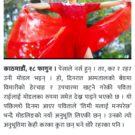
काठमाडौं, १८ फागुन ।
पेसाले नर्स हुन् । तर, कर र रहर
उनी मोडल भइन् । हो, दिनरात अस्पतालको बेडमा
विमारीको हेरचाह र उपचारमा खट्ने गरेकी पविता
राईलाई मोडलका रुपमा समेत देख्न पाइने भएको छ । यो
पछिल्लो दिनमा आएर पविताले ‘तिमी मलाई मनपरेछ’
भन्दै मोडलिङको नयाँ अनुभूति लिएकी छन् । उनको त्यो
अनुभूतिमा केही करका कुरा छन् भने थोरै रहरका पनि ।