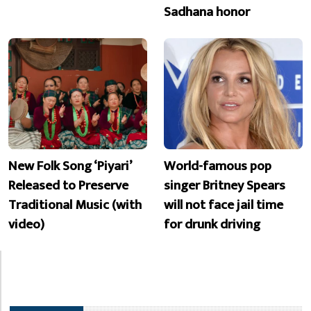
Sadhana honor
New Folk Song ‘Piyari’
World-famous pop
Released to Preserve
singer Britney Spears
Traditional Music (with
will not face jail time
video)
for drunk driving