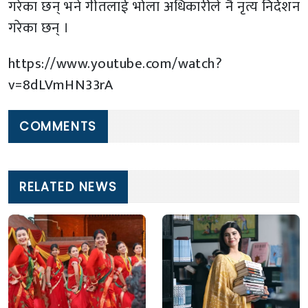
गरेका छन् भने गीतलाई भोला अधिकारीले नै नृत्य निर्देशन
गरेका छन् ।
https://www.youtube.com/watch?
v=8dLVmHN33rA
COMMENTS
RELATED NEWS