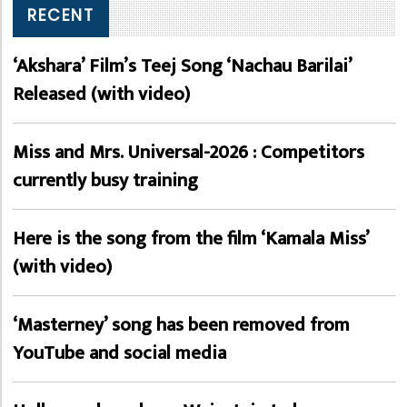
RECENT
‘Akshara’ Film’s Teej Song ‘Nachau Barilai’
Released (with video)
Miss and Mrs. Universal-2026 : Competitors
currently busy training
Here is the song from the film ‘Kamala Miss’
(with video)
‘Masterney’ song has been removed from
YouTube and social media