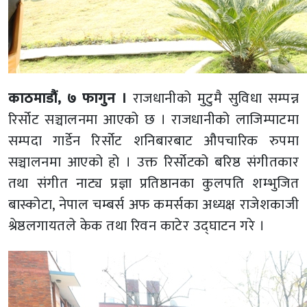
काठमाडौं, ७ फागुन ।
राजधानीको मुटुमै सुविधा सम्पन्न
रिर्सोट सञ्चालनमा आएको छ । राजधानीको लाजिम्पाटमा
सम्पदा गार्डेन रिर्सोट शनिबारबाट औपचारिक रुपमा
सञ्चालनमा आएको हो । उक्त रिर्सोटको बरिष्ठ संगीतकार
तथा संगीत नाट्य प्रज्ञा प्रतिष्ठानका कुलपति शम्भुजित
बास्कोटा, नेपाल चम्बर्स अफ कमर्सका अध्यक्ष राजेशकाजी
श्रेष्ठलगायतले केक तथा रिवन काटेर उद्घाटन गरे ।