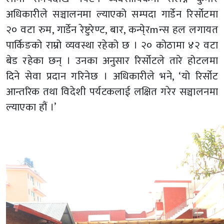
अधिकारीले सञ्चालनमा ल्याएको सम्पदा गार्डेन रिर्सोटमा
२० वटा रुम, गार्डेन रेष्टुरेण्ट, बार, कन्पे्रmन्स हल लगायत
पार्किङको राम्रो व्यवस्था रहेको छ । २० कोठामा ४२ वटा
बेड रहेका छन् । उनका अनुसार रिर्सोटले तारे होटलमा
दिने सेवा प्रदान गरिनेछ । अधिकारीले भने, ‘यो रिर्सोट
आन्तरिक तथा विदेशी पर्यटकलाई लक्षित गरेर सञ्चालनमा
ल्याएका हौं ।’