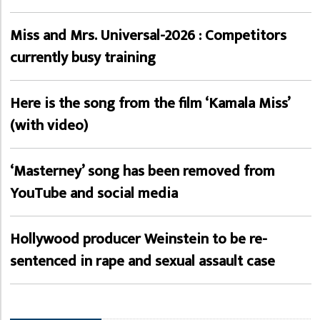
Miss and Mrs. Universal-2026 : Competitors
currently busy training
Here is the song from the film ‘Kamala Miss’
(with video)
‘Masterney’ song has been removed from
YouTube and social media
Hollywood producer Weinstein to be re-
sentenced in rape and sexual assault case