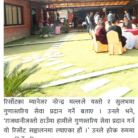
रिर्सोटका म्यानेजर नरेन्द्र मल्लले यस्तो र सुलभमा
गुणास्तरिय सेवा प्रदान गर्ने बताए । उनले भने,
‘राजधानीजस्तो ठाउँमा हामीले गुणस्तरिय सेवा प्रदान गर्न
यो रिर्सोट सञ्चालनमा ल्याएका हौं ।’ उनले हरेक रुममा