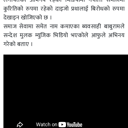
कुरितिको रुपमा रहेको दाइजो प्रथालाई बिरोधको रुपमा
देखाइन खोजिएको छ ।
समाज सेवामा समेत नाम कमाएका ब्यवसाही बाबुरामले
सन्देश मुलक म्युजिक भिडियो भएकोले आफुले अभिनय
गरेको बताए ।