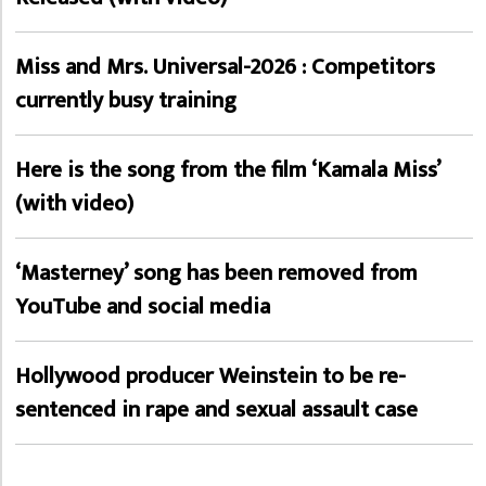
Miss and Mrs. Universal-2026 : Competitors
currently busy training
Here is the song from the film ‘Kamala Miss’
(with video)
‘Masterney’ song has been removed from
YouTube and social media
Hollywood producer Weinstein to be re-
sentenced in rape and sexual assault case