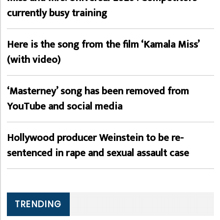
currently busy training
Here is the song from the film ‘Kamala Miss’
(with video)
‘Masterney’ song has been removed from
YouTube and social media
Hollywood producer Weinstein to be re-
sentenced in rape and sexual assault case
TRENDING