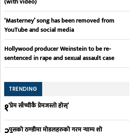
(with video)
‘Masterney’ song has been removed from
YouTube and social media
Hollywood producer Weinstein to be re-
sentenced in rape and sexual assault case
TRENDING
१
‘प्रेम साँच्चीकै प्रेमजस्तो होस्’
२
पुसको ठण्डीमा मोडलहरुको गरम र्‍याम्प शो