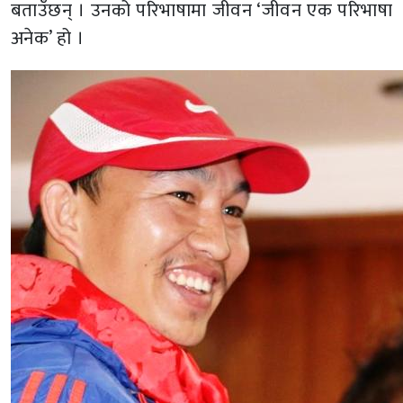
बताउँछन् । उनको परिभाषामा जीवन ‘जीवन एक परिभाषा
अनेक’ हो ।