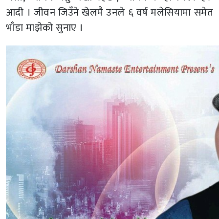
आदी । जीवन जिउँने खेलमै उनले ६ वर्ष मलेसियामा समेत
भाँडा माझेको सुनाए ।