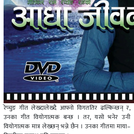
रेप्चुङ गीत लेख्दालेख्दै आफ्नो विगततिर ढल्किन्छन् र,
उनका गीत वियोगात्मक बन्छ । तर, यसो भनेर उनी
वियोगात्मक मात्र लेख्छन् भन्ने छैन । उनका गीतमा माया–