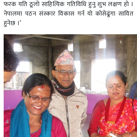
फरक यति ठूलो साहित्यिक गतिविधि हुनु शुभ लक्षण हो ।
नेपालमा पठन संस्कार विकास गर्न यो कोसेढुंगा सावित
हुनेछ ।’