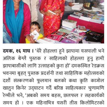
दमक, १६ माघ ।
‘धेरै होहल्ला हुने झापामा यसपाली भने
अलिक बेग्लै पुस्तक र साहित्यको होहल्ला हुनु हामी
झापाबासीको लागि उत्साहको कुरा हो’ दमकस्थित रेडक्रस
भवनमा बृहत् पुस्तक प्रदर्शनी तथा साहित्यिक महोत्सवको
दशौं संस्करणको फूलमान बलको कथा कृति काजोल
खातुन किनेर उद्घाटन गर्दै बरिष्ठ साहित्यकार चुणामणि
रेग्मीले भने, ‘अबको समय बहस, छलफल र सहकार्यको
समय हो । एक महिनाभित्र यसरी तीस किलोमिटरको