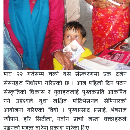
माघ २२ गतेसम्म चल्ने यस संस्करणमा एक दर्जन
सेसनहरु निर्धारण गरिएको छ । आज पहिलो दिन पठन
संस्कृतिको विकास र युवाहरुलाई पुस्तकप्रति आकर्षित
गर्ने उद्देश्यले युवा लक्षित मोटिभेसनल सेमिनारको
आयोजना गरिएको थियो । पुण्यप्रसाद प्रसाई, भेषराज
न्यौपाने, हरि सिटौला, नबीन प्राची जस्ता वक्ताहरुले
पढ्नुको महत्व बारेमा प्रकाश पारेका थिए ।