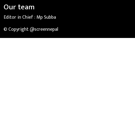
Our team
Editor in Chief :
Mp Subba
© Copyright @screennepal