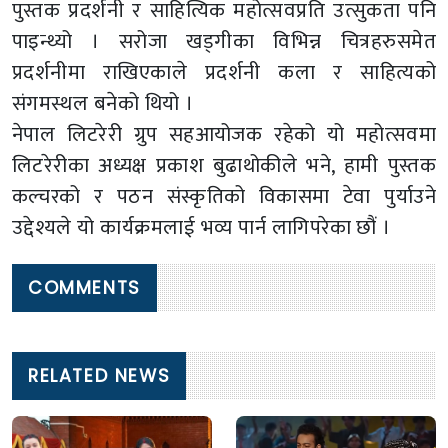
पुस्तक प्रदर्शनी र साहित्यिक महोत्सवप्रति उत्सुकता पनि
पाइन्थ्यो । सरोजा खड्गीका विभिन्न चित्रहरुसमेत
प्रदर्शनीमा राखिएकाले प्रदर्शनी कला र साहित्यको
संगमस्थल बनेको थियो ।
नेपाल लिटरेरी ग्रुप सहआयोजक रहेको यो महोत्सवमा
लिटरेरीका अध्यक्ष प्रकाश बुढाथोकीले भने, हामी पुस्तक
कल्चरको र पठन संस्कृतिको विकासमा टेवा पुर्याउने
उद्देश्यले यो कार्यक्रमलाई भव्य पार्न लागिपरेका छौं ।
COMMENTS
RELATED NEWS