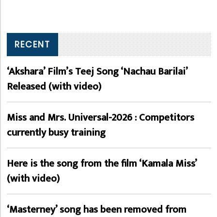
RECENT
‘Akshara’ Film’s Teej Song ‘Nachau Barilai’
Released (with video)
Miss and Mrs. Universal-2026 : Competitors
currently busy training
Here is the song from the film ‘Kamala Miss’
(with video)
‘Masterney’ song has been removed from