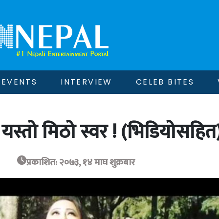
EVENTS
INTERVIEW
CELEB BITES
यस्तो मिठो स्वर ! (भिडियोसहित
प्रकाशित: २०७३, १४ माघ शुक्रबार