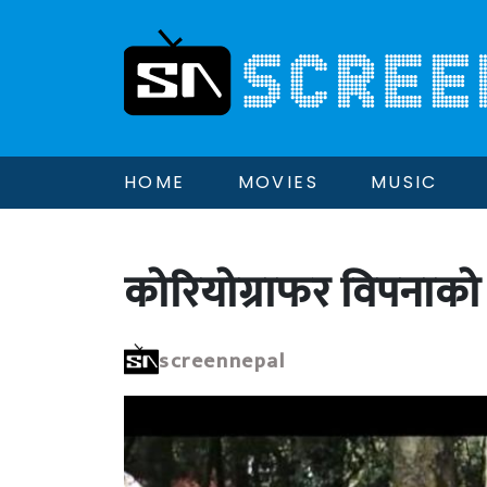
HOME
MOVIES
MUSIC
कोरियोग्राफर विपनाको 
screennepal