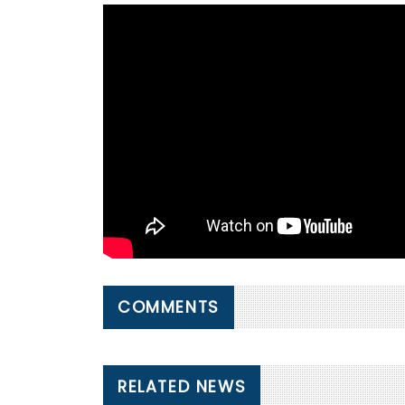
COMMENTS
RELATED NEWS