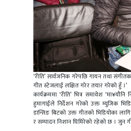
‘रीति’ सार्वजनिक गरेपछि गायन तथा संगीतक
गीत स्टेजलाई लक्षित गरेर तयार गरेको हुँ ।’
कार्यक्रममा ‘रीति’ भित्र समावेश ‘मा¥यौन
हुमागाईले निर्देशन गरेको उक्त म्युजिक भ
डान्सिङ बिटको उक्त गीतको भिडियोका लागि ग
र सम्पादन निशान घिमिरेको रहेको छ । जुन 