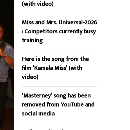
(with video)
Miss and Mrs. Universal-2026
: Competitors currently busy
training
Here is the song from the
film ‘Kamala Miss’ (with
video)
‘Masterney’ song has been
removed from YouTube and
social media