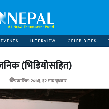
EVENTS
INTERVIEW
CELEB BITES
्वजनिक (भिडियोसहित)
प्रकाशित: २०७३, १२ माघ बुधबार