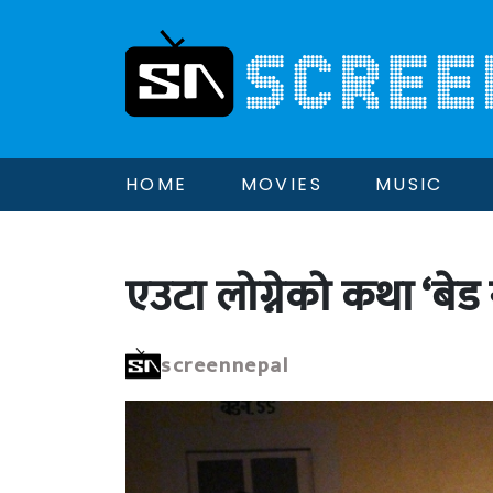
HOME
MOVIES
MUSIC
एउटा लोग्नेको कथा ‘बे
screennepal