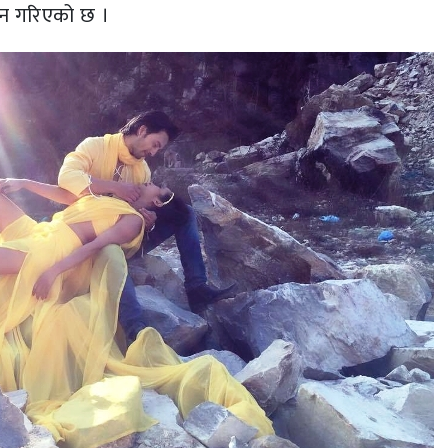
कन गरिएको छ ।