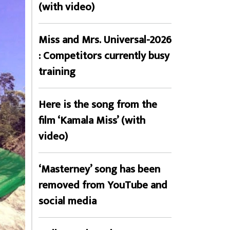
(with video)
Miss and Mrs. Universal-2026
: Competitors currently busy
training
Here is the song from the
film ‘Kamala Miss’ (with
video)
‘Masterney’ song has been
removed from YouTube and
social media