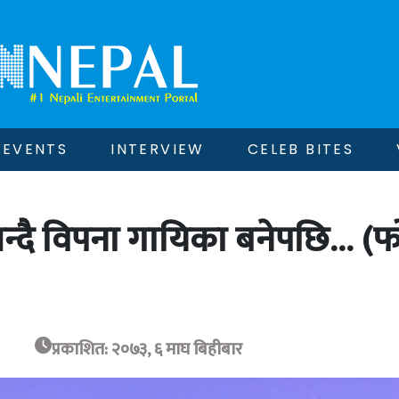
EVENTS
INTERVIEW
CELEB BITES
’ भन्दै विपना गायिका बनेपछि… (
प्रकाशित: २०७३, ६ माघ बिहीबार