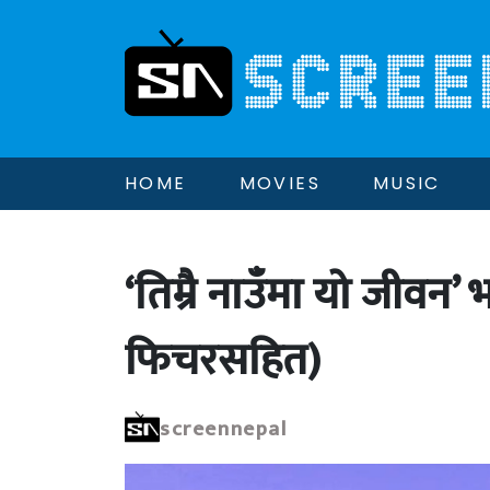
HOME
MOVIES
MUSIC
‘तिम्रै नाउँमा यो जीवन
फिचरसहित)
screennepal