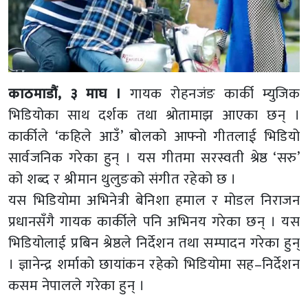
काठमाडौं, ३ माघ ।
गायक रोहनजंङ कार्की म्युजिक
भिडियोका साथ दर्शक तथा श्रोतामाझ आएका छन् ।
कार्कीले ‘कहिले आउँ’ बोलको आफ्नो गीतलाई भिडियो
सार्वजनिक गरेका हुन् । यस गीतमा सरस्वती श्रेष्ठ ‘सरु’
को शब्द र श्रीमान थुलुङको संगीत रहेको छ ।
यस भिडियोमा अभिनेत्री बेनिशा हमाल र मोडल निराजन
प्रधानसँगै गायक कार्कीले पनि अभिनय गरेका छन् । यस
भिडियोलाई प्रबिन श्रेष्ठले निर्देशन तथा सम्पादन गरेका हुन्
। ज्ञानेन्द्र शर्माको छायांकन रहेको भिडियोमा सह–निर्देशन
कसम नेपालले गरेका हुन् ।