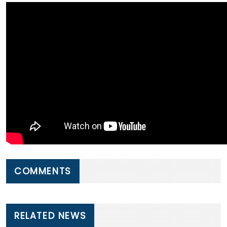
COMMENTS
RELATED NEWS