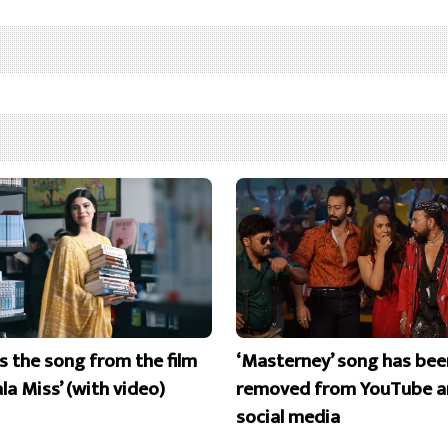
is the song from the film
‘Masterney’ song has bee
la Miss’ (with video)
removed from YouTube a
social media