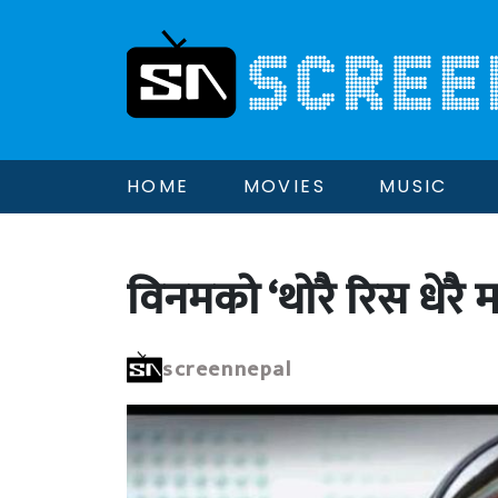
HOME
MOVIES
MUSIC
विनमको ‘थोरै रिस धेरै 
screennepal