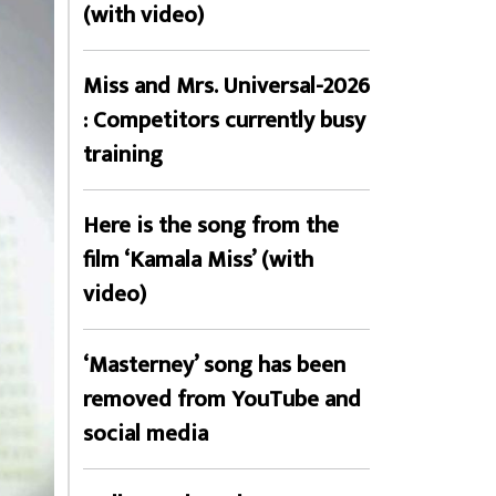
(with video)
Miss and Mrs. Universal-2026
: Competitors currently busy
training
Here is the song from the
film ‘Kamala Miss’ (with
video)
‘Masterney’ song has been
removed from YouTube and
social media