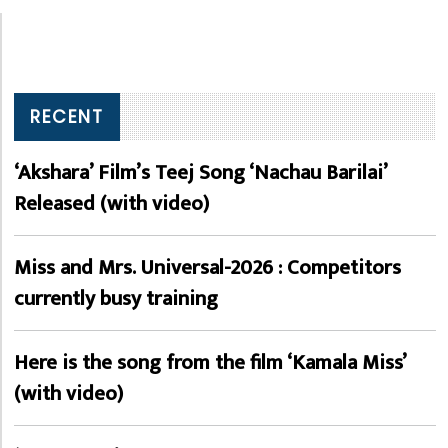
RECENT
‘Akshara’ Film’s Teej Song ‘Nachau Barilai’
Released (with video)
Miss and Mrs. Universal-2026 : Competitors
currently busy training
Here is the song from the film ‘Kamala Miss’
(with video)