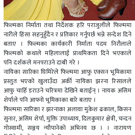
फिल्मका निर्माता तथा निर्देशक हरि पराजुलीले फिल्ममा
नारीले हिंसा सहनुहुँदैन र प्रतिकार गर्नुपर्छ भन्ने सन्देश दिने
बताए । फिल्मका कार्यकारी निर्माता पदम निरौलाले
फिल्मको कथाले महिलालाई प्राथमिकता दिने भएकाले
पनि दर्शकले मनपराउने दाबी गरे ।
नायिका सारिका घिमिरेले फिल्ममा आफु एक्सन भूमिकामा
प्रस्तुत भएको खुलाउँदा अर्की नायिका झरना रिसालले
आफु चाहिँ डराउने चरित्रमा देखिने बताईन् । नायक असिम
शेर्पाले पनि आफ्नो भूमिकाका बारे बताए ।
फिल्ममा सारिका र झरनाका अलावा मुकेश ढकाल, किसन
सुनार, असिम शेर्पा, मुक्ति उपाध्याय, दिलकुमार क्षेत्री, चन्दन
गोस्वामी, सञ्जय न्यौपानेको अभिनय छ । । नारायण