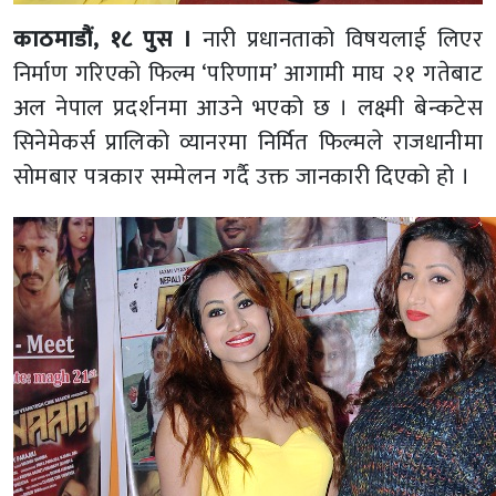
काठमाडौं, १८ पुस ।
नारी प्रधानताको विषयलाई लिएर
निर्माण गरिएको फिल्म ‘परिणाम’ आगामी माघ २१ गतेबाट
अल नेपाल प्रदर्शनमा आउने भएको छ । लक्ष्मी बेन्कटेस
सिनेमेकर्स प्रालिको व्यानरमा निर्मित फिल्मले राजधानीमा
सोमबार पत्रकार सम्मेलन गर्दै उक्त जानकारी दिएको हो ।