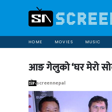
HOME
MOVIES
MUSIC
आङ गेलुको ‘घर मेरो सो
screennepal