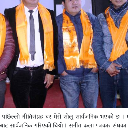
पछिल्लो गीतिसंग्रह घर मेरो सोलु सार्वजनिक भएको छ । म
ातबाट सार्वजनिक गरिएको थियो । संगीत कला पत्रकार संघका अ