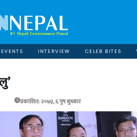
EVENTS
INTERVIEW
CELEB BITES
लु’
प्रकाशित: २०७३, ६ पुष बुधबार