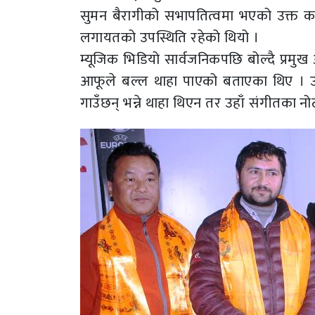
सुमन बैरागीको सभापतित्वमा भएको उक्त कार्य
लगायतको उपस्थिति रहेको थियो ।
म्यूजिक भिडियो सार्वजनिकपछि बोल्दै प्रमुख 
आफूले बल्ल थाहा पाएको बताएका थिए । उ
गाउँछन् भन्ने थाहा थिएन तर उहाँ संगीतका नोटहरु