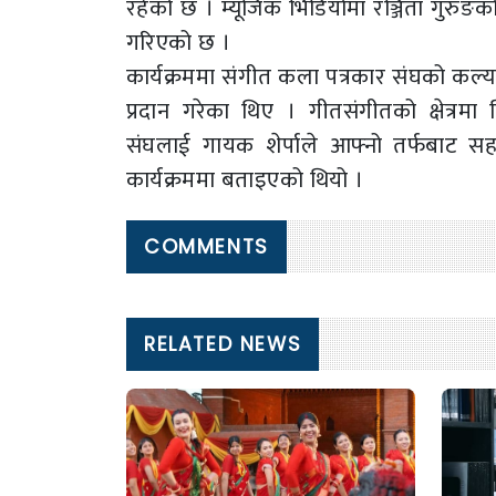
रहेको छ । म्यूजिक भिडियोमा रञ्जिता गुरु
गरिएको छ ।
कार्यक्रममा संगीत कला पत्रकार संघको कल्
प्रदान गरेका थिए । गीतसंगीतको क्षेत्रम
संघलाई गायक शेर्पाले आफ्नो तर्फबाट सहय
कार्यक्रममा बताइएको थियो ।
COMMENTS
RELATED NEWS