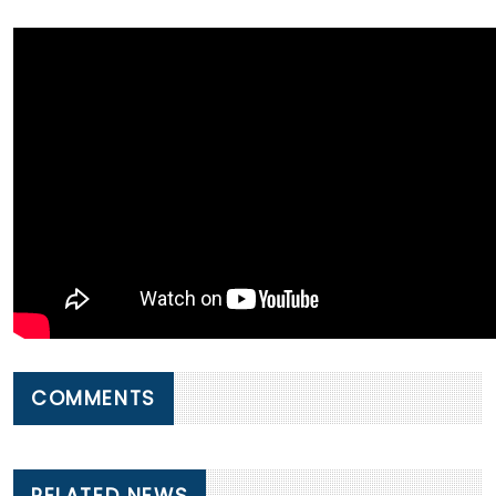
COMMENTS