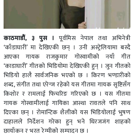
काठमाडौं, ३ पुस ।
पूर्वमिस नेपाल तथा अभिनेत्री
‘काँडाघारी’ मा देखिएकी छन् । उनी अस्ट्रेलियामा बस्दै
आएका गायक राजकुमार गोस्वामीको नयाँ गीत
‘काडाघारी’ गीतको भिडियोमा देखिएकी हुन् । जुन गीतको
भिडियो हालै सार्वजनिक भएको छ । किरण भण्डारीको
शब्द, संगीत तथा एरेन्ज रहेको यस गीतमा गायक सृष्टिसँग
किशोर र रामलाई फिचरिङ गरिएको छ । यस गीतमा
गायक गोस्वामीलाई गायिका आस्था रावतले पनि साथ
दिएका छन् । रोमान्टिक शैलीको यस भिडियोलाई भुषण
दाहालले निर्देशन गरेका हुन् भने धिरजजंग शाहको
छायाँकन र भरत रेग्मीको सम्पादन छ ।