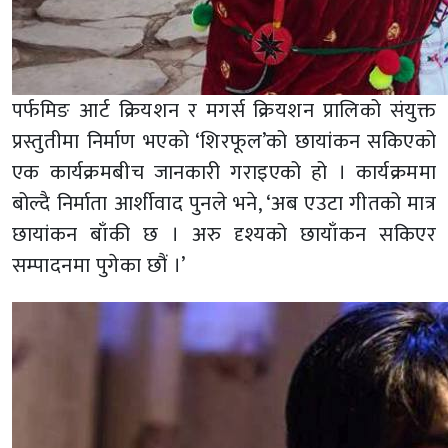
पर्फमिङ आर्ट क्रियशन र मगर्स क्रियशन प्रालिको संयुक्त
प्रस्तुतीमा निर्माण भएको ‘शिरफूल’को छायांकन सकिएको
एक कार्यक्रमबीच जानकारी गराइएको हो । कार्यक्रममा
बोल्दै निर्माता आर्शीवाद पुनले भने, ‘अब एउटा गीतको मात्र
छायांकन बाँकी छ । अरु दृश्यको छायाँकन सकिएर
सम्पादनमा पुगेका छौं ।’