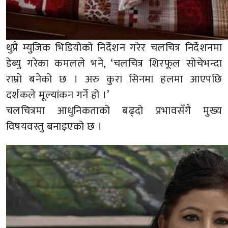
थुप्रै म्युजिक भिडियोको निर्देशन गरेर चलचित्र निर्देशनमा
डेब्यु गरेका कमलले भने, ‘चलचित्र शिरफूल सोचेभन्दा
राम्रो बनेको छ । अरु कुरा सिनमा हलमा आएपछि
दर्शकले मूल्यांकन गर्ने हो ।’
चलचित्रमा आधुनिकताको बढ्दो प्रभावसँगै मुख्य
विषयवस्तु बनाइएको छ ।