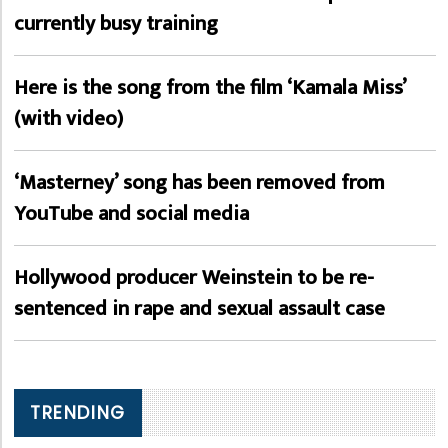
currently busy training
Here is the song from the film ‘Kamala Miss’
(with video)
‘Masterney’ song has been removed from
YouTube and social media
Hollywood producer Weinstein to be re-
sentenced in rape and sexual assault case
TRENDING