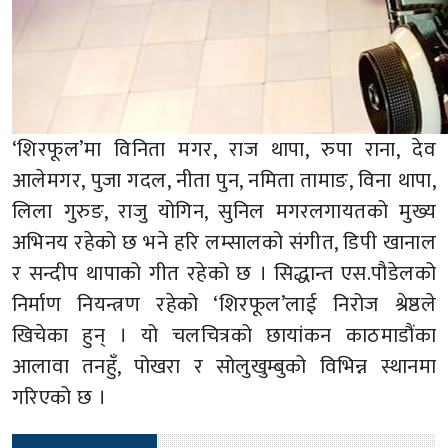
‘शिरफूल’मा विनिता मगर, राज थापा, रुपा राना, देव
आलेमगर, पुजा गदल, नीता पुन, नमिता तामाङ, विना थापा,
लिला गुरुङ, राजु योगिन, सुनिल मगरलगायतको मुख्य
अभिनय रहेको छ भने हरि लम्सालको संगीत, डिपी खानाल
र सन्दीप थापाको गीत रहेको छ । सिद्धान्त एस.पौडेलको
निर्माण नियन्त्रण रहेको ‘शिरफूल’लाई निरोज श्रेष्ठले
खिचेका हुन् । यो चलचित्रको छायांकन काठमाडौंका
आलावा तनहुँ, पोखरा र सोलुखुम्बुको विभिन्न स्थानमा
गरिएको छ ।