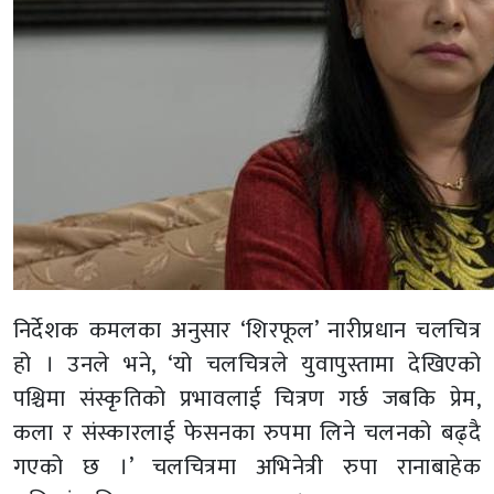
निर्देशक कमलका अनुसार ‘शिरफूल’ नारीप्रधान चलचित्र
हो । उनले भने, ‘यो चलचित्रले युवापुस्तामा देखिएको
पश्चिमा संस्कृतिको प्रभावलाई चित्रण गर्छ जबकि प्रेम,
कला र संस्कारलाई फेसनका रुपमा लिने चलनको बढ्दै
गएको छ ।’ चलचित्रमा अभिनेत्री रुपा रानाबाहेक