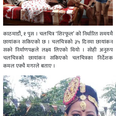
काठमाडौं, १ पुस । चलचित्र ‘शिरफूल’ को निर्धारित समयमै
छायांकन सकिएको छ । चलचित्रको ३५ दिनमा छायांकन
सक्ने निर्माणपक्षले लक्ष्य लिएको थियो । सोही अनुरुप
चलचित्रको छायांकन सकिएको चलचित्रका निर्देशक
कमल एक्चै मगरले बताए ।