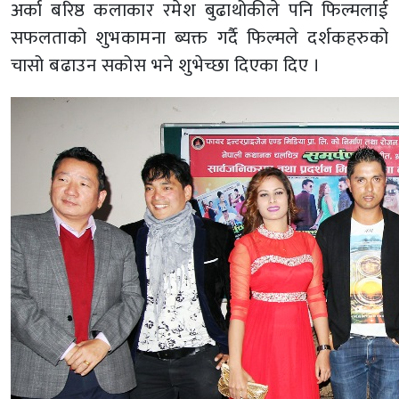
अर्का बरिष्ठ कलाकार रमेश बुढाथोकीले पनि फिल्मलाई
सफलताको शुभकामना ब्यक्त गर्दै फिल्मले दर्शकहरुको
चासो बढाउन सकोस भने शुभेच्छा दिएका दिए ।