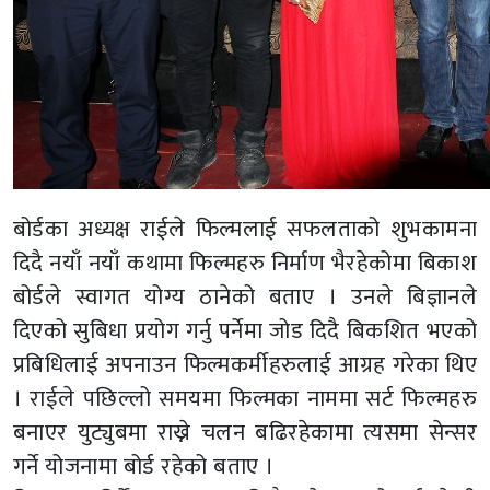
बोर्डका अध्यक्ष राईले फिल्मलाई सफलताको शुभकामना
दिदै नयाँ नयाँ कथामा फिल्महरु निर्माण भैरहेकोमा बिकाश
बोर्डले स्वागत योग्य ठानेको बताए । उनले बिज्ञानले
दिएको सुबिधा प्रयोग गर्नु पर्नेमा जोड दिदै बिकशित भएको
प्रबिधिलाई अपनाउन फिल्मकर्मीहरुलाई आग्रह गरेका थिए
। राईले पछिल्लो समयमा फिल्मका नाममा सर्ट फिल्महरु
बनाएर युट्युबमा राख्ने चलन बढिरहेकामा त्यसमा सेन्सर
गर्ने योजनामा बोर्ड रहेको बताए ।