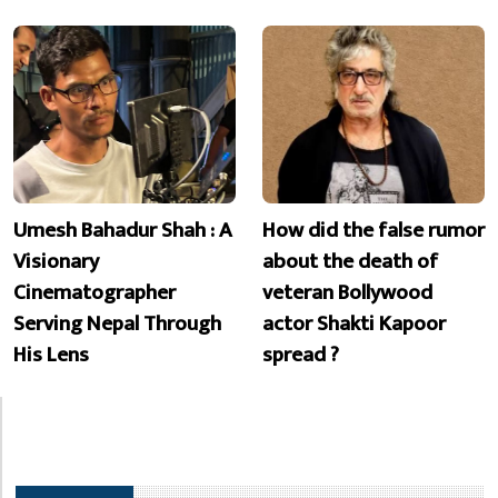
Umesh Bahadur Shah : A
How did the false rumor
Visionary
about the death of
Cinematographer
veteran Bollywood
Serving Nepal Through
actor Shakti Kapoor
His Lens
spread ?