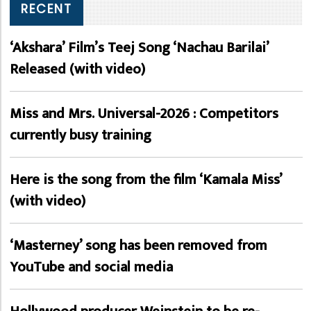
RECENT
‘Akshara’ Film’s Teej Song ‘Nachau Barilai’
Released (with video)
Miss and Mrs. Universal-2026 : Competitors
currently busy training
Here is the song from the film ‘Kamala Miss’
(with video)
‘Masterney’ song has been removed from
YouTube and social media