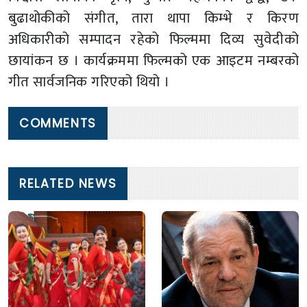
बुढाथोकीको संगीत, तारा थापा किम्भे र किरण
अधिकारीको सम्पादन रहेको फिल्ममा दिव्य सुवेदीको
छायांकन छ । कार्यक्रममा फिल्मको एक आइटम नम्बरको
गीत सार्वजनिक गरिएको थियो ।
COMMENTS
RELATED NEWS