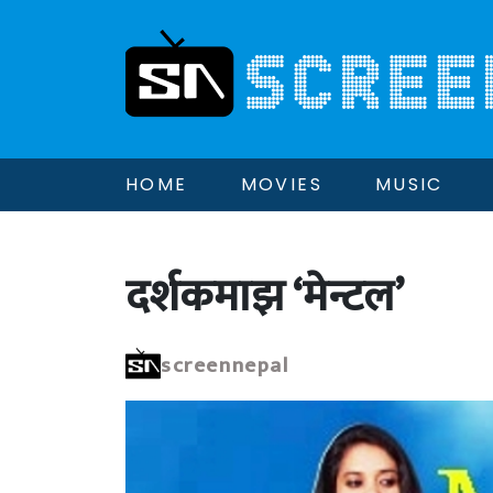
HOME
MOVIES
MUSIC
दर्शकमाझ ‘मेन्टल’
screennepal