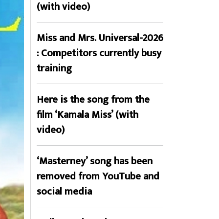
(with video)
Miss and Mrs. Universal-2026
: Competitors currently busy
training
Here is the song from the
film ‘Kamala Miss’ (with
video)
‘Masterney’ song has been
removed from YouTube and
social media