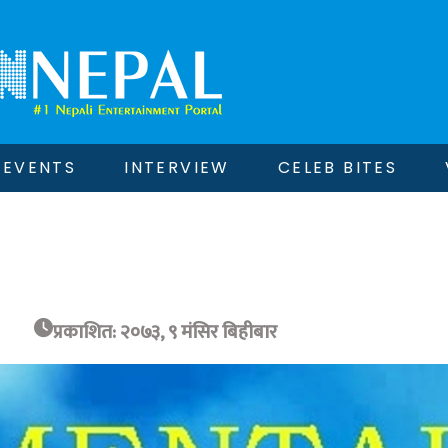
EVENTS
INTERVIEW
CELEB BITES
प्रकाशित: २०७३, ९ मंसिर बिहीबार