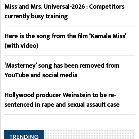
Miss and Mrs. Universal-2026 : Competitors
currently busy training
Here is the song from the film ‘Kamala Miss’
(with video)
‘Masterney’ song has been removed from
YouTube and social media
Hollywood producer Weinstein to be re-
sentenced in rape and sexual assault case
TRENDING