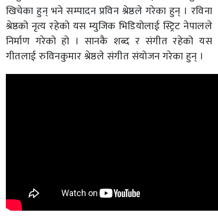
खिचेका हुन् भने सम्पादन प्रविन श्रेष्ठले गरेका हुन् । रविना
श्रेष्ठको नृत्य रहेको यस म्युजिक भिडियोलाई स्ट्रिट नेपालले
निर्माण गरेको हो । सानकै शब्द र संगीत रहेको यस
गीतलाई रुविनकुमार श्रेष्ठले संगीत संयोजन गरेका हुन् ।