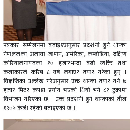
पत्रकार सम्मेलनमा बताइएअनुसार प्रदर्शनी हुने थान्का
नेपाललका अलावा जापान, अमेरिका, कम्बोडिया, दक्षिण
कोरियालगायतका १० हजारभन्दा बढी व्यक्ति तथा
कलाकारले करिब ८ वर्ष लगाएर तयार गरेका हुन् ।
विज्ञप्तिका उल्लेख गरेअनुसार उक्त थान्का तयार गर्न ७
हजार मिटर कपडा प्रयोग भएको थियो भने ८१ टुक्रामा
विभाजन गरिएको छ । उक्त प्रदर्शनी हुने थान्काको तौल
१९०५ केजी रहेको बताइएको छ ।