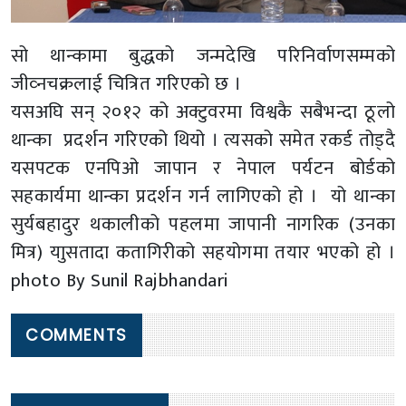
सो थान्कामा बुद्धको जन्मदेखि परिनिर्वाणसम्मको
जीव्नचक्रलाई चित्रित गरिएको छ ।
यसअघि सन् २०१२ को अक्टुवरमा विश्वकै सबैभन्दा ठूलो
थान्का प्रदर्शन गरिएको थियो । त्यसको समेत रकर्ड तोड्दै
यसपटक एनपिओ जापान र नेपाल पर्यटन बोर्डको
सहकार्यमा थान्का प्रदर्शन गर्न लागिएको हो । यो थान्का
सुर्यबहादुर थकालीको पहलमा जापानी नागरिक (उनका
मित्र) याुसतादा कतागिरीको सहयोगमा तयार भएको हो ।
photo By Sunil Rajbhandari
COMMENTS