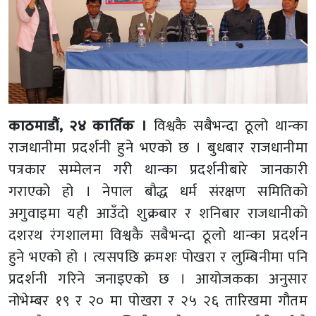
काठमाडौं, २४ कार्तिक ।
विश्वकै सबैभन्दा ठूलो थान्का
राजधानीमा प्रदर्शनी हुने भएको छ । बुधबार राजधानीमा
पत्रकार सम्मेलन गरी थान्का प्रदर्शनीबारे जानकारी
गराएको हो । नेपाल बौद्ध धर्म संरक्षण समितिको
अगुवाइमा यही आउँदो शुक्रबार र शनिबार राजधानीको
दशरथ रंगशालमा विश्वकै सबैभन्दा ठूलो थान्का प्रदर्शन
हुने भएको हो । त्यसपछि क्रमशः पोखरा र लुम्बिनीमा पनि
प्रदर्शनी गरिने जनाइएको छ । आयोजकका अनुसार
नोभेम्बर १९ र २० मा पोखरा र २५ २६ तारिखमा गौतम