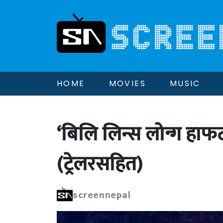
HOME
MOVIES
MUSIC
‘बिलि लिन्स लोन्ग हाफ
(ट्रेलरसहित)
screennepal